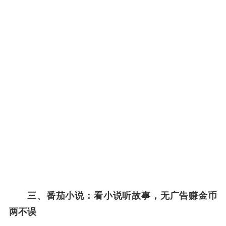
三、番茄小说：看小说听故事，无广告赚金币
两不误