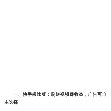
一、快手极速版：刷短视频赚收益，广告可自
主选择