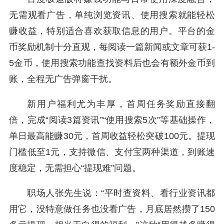
无需观看广告，单纯浏览资讯、使用搜索就能轻松
赚收益，特别适合喜欢获取信息的用户。平台的金
币奖励机制十分直观，每阅读一篇新闻或文章可获1-
5金币，使用搜索功能查找资料后也会有额外金币到
账，全程无广告弹窗干扰。
新用户福利尤为丰厚，首周任务奖励直接翻
倍，完成“阅读3篇资讯”“使用搜索5次”等基础操作，
单日最高能赚30元，首周收益轻松突破100元。提现
门槛低至1元，支持微信、支付宝两种渠道，到账速
度稳定，无需担心“提现难”问题。
职场人张先生说：“平时查资料、看行业资讯都
用它，没特意做任务也没看广告，月底居然攒了150