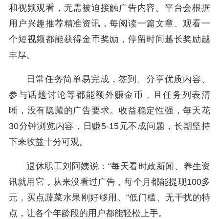
和视频观看，无需被迫接触广告内容。平台会根据
用户兴趣推荐精准资讯，每阅读一篇文章、观看一
个短视频都能获得金币奖励，停留时间越长奖励越
丰厚。
日常任务简单易完成，签到、分享优质内容、
参与话题讨论等都能额外赚金币，且任务列表清
晰，没有隐藏的广告要求。收益稳定性强，每天花
30分钟浏览内容，日赚5-15元不成问题，长期坚持
下来收益十分可观。
退休职工刘阿姨说：“每天看时政新闻、养生资
讯就用它，从来没看过广告，每个月都能提现100多
元，买点蔬菜水果刚好够用。”低门槛、无干扰的特
点，让各个年龄段的用户都能轻松上手。