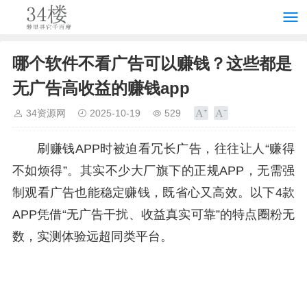
哪个软件不看广告可以赚钱？这些都是
无广告高收益的赚钱app
34资源网
2025-10-19
529
刷赚钱APP时被迫看冗长广告，往往让人“赚得
不如烦得”。其实不少大厂旗下的正规APP，无需强
制观看广告也能稳定赚钱，既省心又高效。以下4款
APP凭借“无广告干扰、收益真实可靠”的特点圈粉无
数，实测体验远超同类平台。