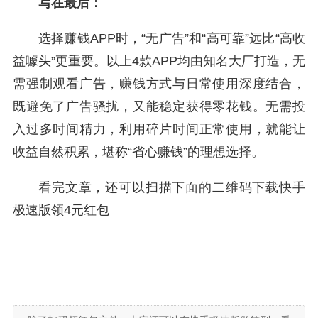
写在最后：
选择赚钱APP时，“无广告”和“高可靠”远比“高收
益噱头”更重要。以上4款APP均由知名大厂打造，无
需强制观看广告，赚钱方式与日常使用深度结合，
既避免了广告骚扰，又能稳定获得零花钱。无需投
入过多时间精力，利用碎片时间正常使用，就能让
收益自然积累，堪称“省心赚钱”的理想选择。
看完文章，还可以扫描下面的二维码下载快手
极速版领4元红包