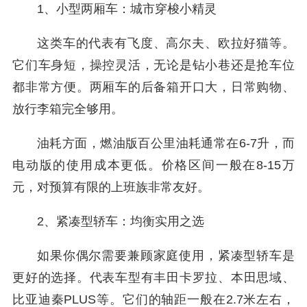
1、小型两厢车：城市穿梭小精灵
这类车的代表有飞度、高尔夫、欧拉好猫等。
它们车身短，操控灵活，无论是钻小巷还是抢车位
都非常方便。两厢车的后备箱开口大，日常购物、
放行李箱完全够用。
油耗方面，燃油版百公里油耗通常在6-7升，而
电动版的使用成本更低。价格区间一般在8-15万
元，对预算有限的上班族非常友好。
2、紧凑型轿车：均衡实用之选
如果你偶尔需要兼顾家庭使用，紧凑型轿车是
更好的选择。代表车型有丰田卡罗拉、本田思域、
比亚迪秦PLUS等。它们的轴距一般在2.7米左右，