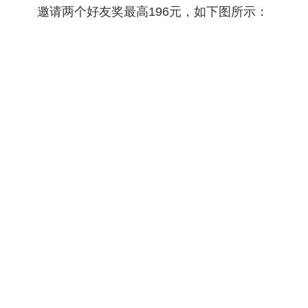
邀请两个好友奖最高196元，如下图所示：