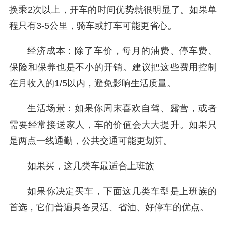
换乘2次以上，开车的时间优势就很明显了。如果单
程只有3-5公里，骑车或打车可能更省心。
经济成本：除了车价，每月的油费、停车费、
保险和保养也是不小的开销。建议把这些费用控制
在月收入的1/5以内，避免影响生活质量。
生活场景：如果你周末喜欢自驾、露营，或者
需要经常接送家人，车的价值会大大提升。如果只
是两点一线通勤，公共交通可能更划算。
如果买，这几类车最适合上班族
如果你决定买车，下面这几类车型是上班族的
首选，它们普遍具备灵活、省油、好停车的优点。