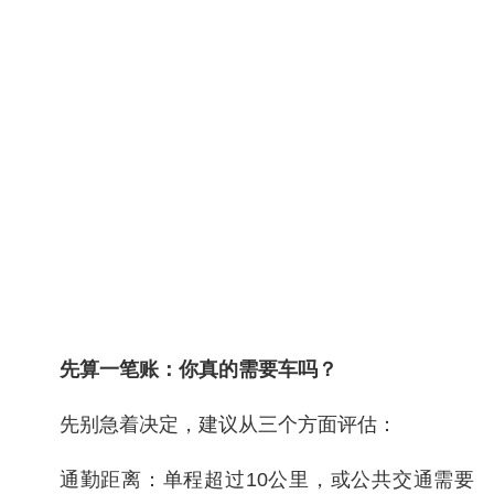
先算一笔账：你真的需要车吗？
先别急着决定，建议从三个方面评估：
通勤距离：单程超过10公里，或公共交通需要