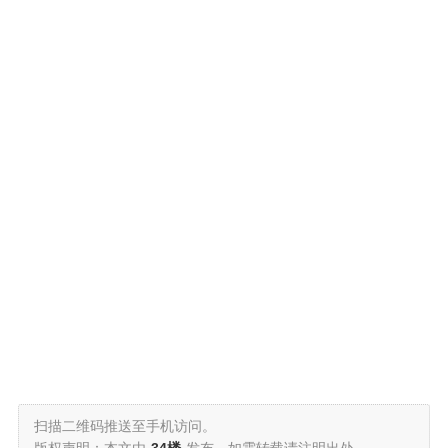
扫描二维码推送至手机访问。