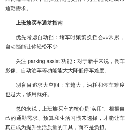
通勤需求。
上班族买车避坑指南
优先考虑自动挡：堵车时频繁换挡会非常累，
自动挡能让你轻松不少。
关注 parking assist 功能：对于新手来说，倒车
影像、自动泊车等功能能大大降低停车难度。
别盲目追求大空间：车越大，油耗和停车难度
也越大，够用就好。
总的来说，上班族买车的核心是“实用”。根据自
己的通勤需求、预算和生活习惯来选择，才能让车
真正成为提升生活质量的工具，而不是负担。