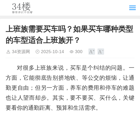
上班族需要买车吗？如果买车哪种类型
的车型适合上班族开？
34资源网
2025-10-14
300
对很多上班族来说，买车是个纠结的问题。一
方面，它能彻底告别挤地铁、等公交的烦恼，让通
勤更自由；但另一方面，养车的费用和停车的难题
也让人望而却步。其实，要不要买、买什么，关键
要看你的通勤距离、预算和生活需求。