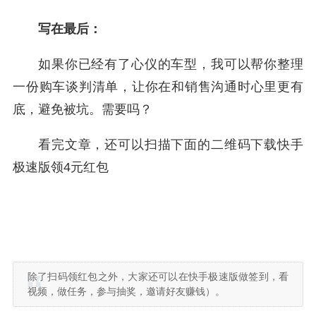
写在最后：
如果你已经有了心仪的车型，我可以帮你整理
一份购车谈判清单，让你在和销售沟通时心里更有
底，避免被坑。需要吗？
看完文章，还可以扫描下面的二维码下载快手
极速版领4元红包
除了扫码领红包之外，大家还可以在快手极速版做签到，看
视频，做任务，参与抽奖，邀请好友赚钱）。