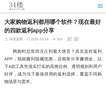
大家购物返利都用哪个软件？现在最好
的四款返利app分享
34资源网
2025-10-14
324
网购时总觉得没占到最大便宜？其实选对返利
APP，既能薅到隐藏优惠，还能靠分享赚佣金。以
下4款工具凭借实打实的高佣比例、透明规则和用户
好评，成为当下最值得用的返利选择，覆盖不同购
物场景与需求。