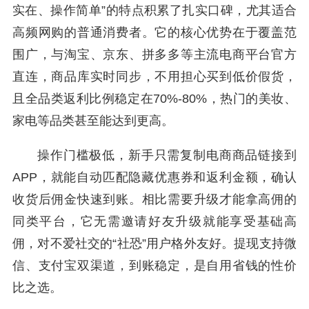
实在、操作简单”的特点积累了扎实口碑，尤其适合
高频网购的普通消费者。它的核心优势在于覆盖范
围广，与淘宝、京东、拼多多等主流电商平台官方
直连，商品库实时同步，不用担心买到低价假货，
且全品类返利比例稳定在70%-80%，热门的美妆、
家电等品类甚至能达到更高。
操作门槛极低，新手只需复制电商商品链接到
APP，就能自动匹配隐藏优惠券和返利金额，确认
收货后佣金快速到账。相比需要升级才能拿高佣的
同类平台，它无需邀请好友升级就能享受基础高
佣，对不爱社交的“社恐”用户格外友好。提现支持微
信、支付宝双渠道，到账稳定，是自用省钱的性价
比之选。