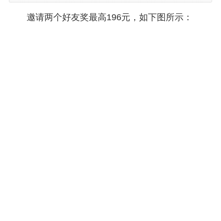
邀请两个好友奖最高196元，如下图所示：