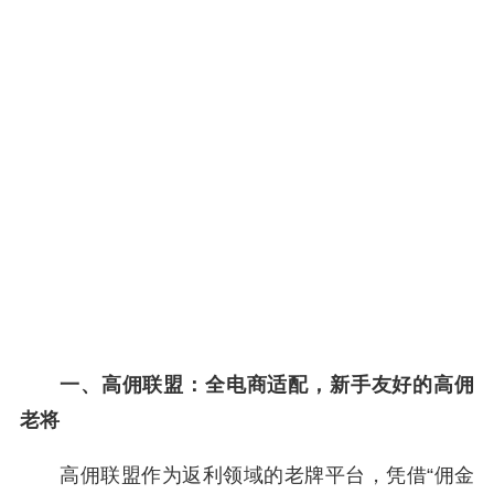
一、高佣联盟：全电商适配，新手友好的高佣
老将
高佣联盟作为返利领域的老牌平台，凭借“佣金