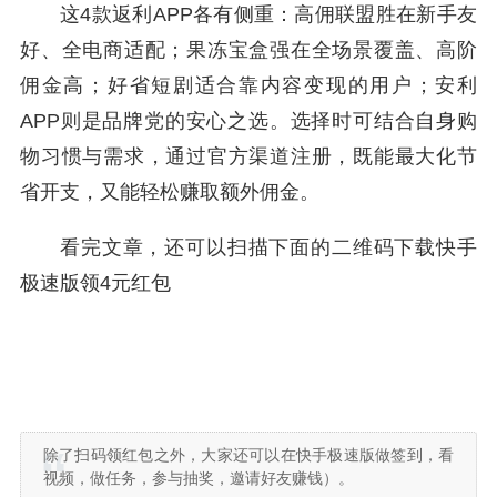
这4款返利APP各有侧重：高佣联盟胜在新手友
好、全电商适配；果冻宝盒强在全场景覆盖、高阶
佣金高；好省短剧适合靠内容变现的用户；安利
APP则是品牌党的安心之选。选择时可结合自身购
物习惯与需求，通过官方渠道注册，既能最大化节
省开支，又能轻松赚取额外佣金。
看完文章，还可以扫描下面的二维码下载快手
极速版领4元红包
除了扫码领红包之外，大家还可以在快手极速版做签到，看
视频，做任务，参与抽奖，邀请好友赚钱）。