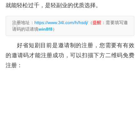
就能轻松过千，是轻副业的优质选择。
注册地址：
https://www.34l.com/h/hsdj/
（
提醒
：需要填写邀
请码的话请填
win8f8
）
好省短剧目前是邀请制的注册，您需要有有效
的邀请码才能注册成功，可以扫描下方二维码免费
注册：