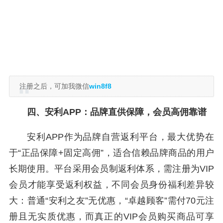
注册之后，可加我微信
win8f8
四、安利APP：品牌直供保障，会员高佣靠谱
安利APP作为品牌自营返利平台，最大优势在
于“正品保障+固定高佣”，适合信赖品牌商品的用户
长期使用。平台采用会员制返利体系，需注册为VIP
会员才能享受返利权益，不同会员身份福利差异较
大：普通“安利之友”无优惠，“卓越顾客”需付70元注
册且无实质优惠，而真正的VIP会员购买商品可享