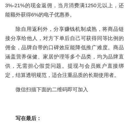
3%-21%的现金返佣，当月消费满1250元以上，还
能额外获得6%的电子优惠券。
除自用返利外，分享赚钱机制成熟，将商品链
接分享给他人，对方下单后自己可获得同等比例的
佣金，品牌自带的口碑效应能降低推广难度。商品
涵盖营养保健、家居护理等多个品类，均为品牌直
供，无需担心假货问题。提现与会员账户直接绑
定，结算透明规范，适合注重品质的长期使用者。
微信扫描下面的二维码即可加入
写在最后：