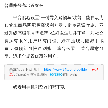
普通账号高出近30%。
平台贴心设置“一键导入购物车”功能，能自动为
购物车商品匹配最高返利方案，避免遗漏优惠。不
过升级高级账号需邀请5位好友注册并下单，对社交
资源有限的用户略有门槛。好在提现无隐藏手续
费，满额即可快速到账，综合来看，适合愿意分
享、追求全场景优惠的用户。
果冻宝盒下载地址：
https://www.34l.com/h/gdbh/
（
好消
息
，现在加入填写邀请码：
63N39Q
官网送vip）
或者用手机浏览器扫码下载：