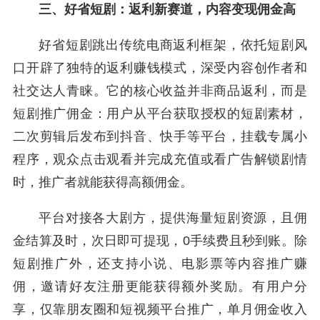
三、好省短剧：返利新赛道，内容变现佣金高
好省短剧跳出传统电商返利框架，依托短剧风
口开辟了独特的返利赚钱模式，深受内容创作者和
社交达人青睐。它的核心收益并非商品返利，而是
短剧推广佣金：用户从平台获取授权的短剧素材，
二次剪辑后发布到抖音、快手等平台，挂载专属小
程序，观众点击观看并完成充值或看广告解锁剧情
时，推广者就能获得高额佣金。
平台对接各大剧方，提供海量短剧资源，且佣
金结算及时，次日即可提现，0手续费且秒到账。除
短剧推广外，还支持小说、电影票等内容推广赚
佣，邀请好友注册更能获得额外奖励。有用户分
享，仅靠朋友圈和短视频平台推广，单月佣金收入