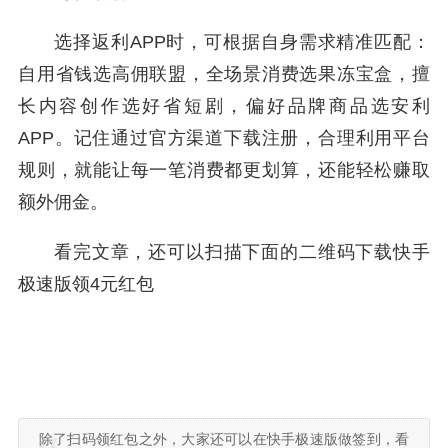
选择返利APP时，可根据自身需求精准匹配：
自用省钱选高佣联盟，全场景消费选果冻宝盒，擅
长内容创作选好省短剧，偏好品牌商品选安利
APP。记住通过官方渠道下载注册，合理利用平台
规则，就能让每一笔消费都更划算，还能轻松赚取
额外佣金。
看完文章，还可以扫描下面的二维码下载快手
极速版领4元红包
除了扫码领红包之外，大家还可以在快手极速版做签到，看