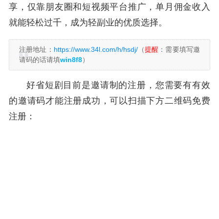
享，仅靠朋友圈和短视频平台推广，单月佣金收入
就能轻松过千，成为轻副业的优质选择。
注册地址：
https://www.34l.com/h/hsdj/
（
提醒
：需要填写邀
请码的话请填
win8f8
）
好省短剧目前是邀请制的注册，您需要有有效
的邀请码才能注册成功，可以扫描下方二维码免费
注册：