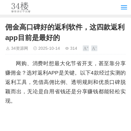
佣金高口碑好的返利软件，这四款返利
app目前是最好的
34资源网
2025-10-14
314
网购、消费时想最大化节省开支，甚至靠分享
赚佣金？选对返利APP是关键。以下4款经过实测的
返利工具，凭借高佣比例、透明规则和优质口碑脱
颖而出，无论是自用省钱还是分享赚钱都能轻松实
现。