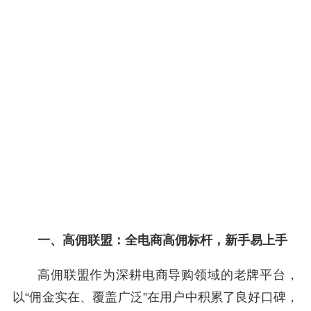
一、高佣联盟：全电商高佣标杆，新手易上手
高佣联盟作为深耕电商导购领域的老牌平台，
以“佣金实在、覆盖广泛”在用户中积累了良好口碑，