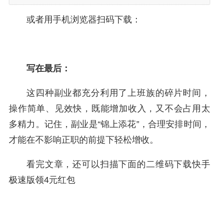
或者用手机浏览器扫码下载：
写在最后：
这四种副业都充分利用了上班族的碎片时间，
操作简单、见效快，既能增加收入，又不会占用太
多精力。记住，副业是“锦上添花”，合理安排时间，
才能在不影响正职的前提下轻松增收。
看完文章，还可以扫描下面的二维码下载快手
极速版领4元红包