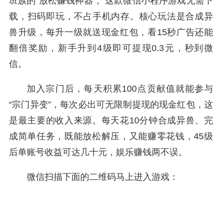
班族的“放松赚钱神器”。这款微信小程序游戏无需下
载，扫码即玩，不占手机内存。核心玩法是合成异
兽升级，每升一级就送现金红包，看15秒广告还能
翻倍奖励，新手升到4级即可提现0.3元，秒到微
信。
加入宗门后，每天积累100点贡献值就能参与
“宗门异变”，每次必出可无限制提现的现金红包，这
是最主要的收入来源。每天花10分钟合成异兽、完
成简单任务，既能放松解压，又能赚零花钱，45级
后单账号收益可达几十元，娱乐赚钱两不误。
微信扫描下面的二维码马上进入游戏：