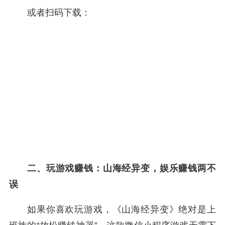
或者扫码下载：
二、玩游戏赚钱：山海经异变，娱乐赚钱两不
误
如果你喜欢玩游戏，《山海经异变》绝对是上