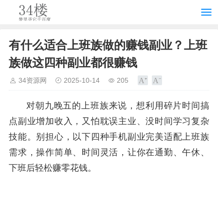
有什么适合上班族做的赚钱副业？上班
族做这四种副业都很赚钱
34资源网
2025-10-14
205
对朝九晚五的上班族来说，想利用碎片时间搞
点副业增加收入，又怕耽误主业、没时间学习复杂
技能。别担心，以下四种手机副业完美适配上班族
需求，操作简单、时间灵活，让你在通勤、午休、
下班后轻松赚零花钱。