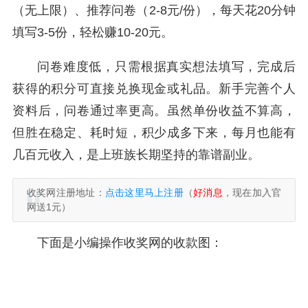
（无上限）、推荐问卷（2-8元/份），每天花20分钟
填写3-5份，轻松赚10-20元。
问卷难度低，只需根据真实想法填写，完成后
获得的积分可直接兑换现金或礼品。新手完善个人
资料后，问卷通过率更高。虽然单份收益不算高，
但胜在稳定、耗时短，积少成多下来，每月也能有
几百元收入，是上班族长期坚持的靠谱副业。
收奖网注册地址：
点击这里马上注册
（
好消息
，现在加入官
网送1元）
下面是小编操作收奖网的收款图：