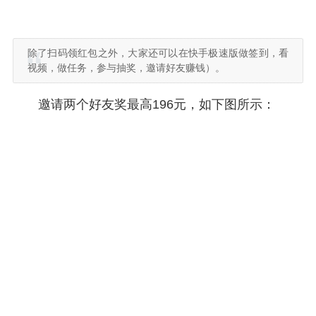
除了扫码领红包之外，大家还可以在快手极速版做签到，看
视频，做任务，参与抽奖，邀请好友赚钱）。
邀请两个好友奖最高196元，如下图所示：