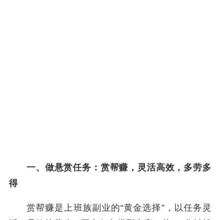
一、做悬赏任务：赏帮赚，灵活高效，多劳多
得
赏帮赚是上班族副业的“黄金选择”，以任务灵