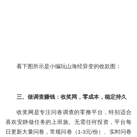
看下图所示是小编玩山海经异变的收款图：
三、做调查赚钱：收奖网，零成本，稳定持久
收奖网是专注问卷调查的零撸平台，特别适合
喜欢安静做任务的上班族。无需任何投资，平台每
日更新大量问卷，常规问卷（1-3元/份）、实时问卷