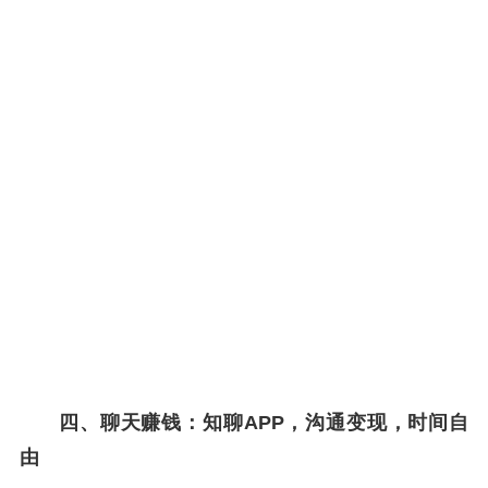
四、聊天赚钱：知聊APP，沟通变现，时间自
由