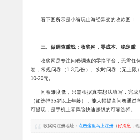
看下图所示是小编玩山海经异变的收款图：
三、做调查赚钱：收奖网，零成本、稳定赚
收奖网是专注问卷调查的零撸平台，无需任
卷，常规问卷（1-3元/份）、实时问卷（无上限）
10-20元。
问卷难度低，只需根据真实想法填写，完成
（如选择35岁以上年龄），能大幅提高问卷通过
可提现，是手机上零风险快速赚钱的可靠选择。
收奖网注册地址：
点击这里马上注册
（
好消息
，现