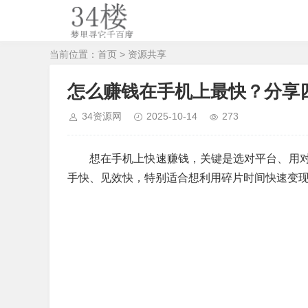
当前位置：
首页
>
资源共享
怎么赚钱在手机上最快？分享
34资源网
2025-10-14
273
想在手机上快速赚钱，关键是选对平台、用
手快、见效快，特别适合想利用碎片时间快速变