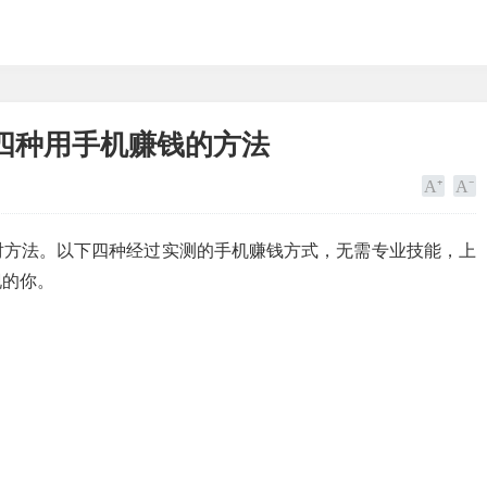
四种用手机赚钱的方法
对方法。以下四种经过实测的手机赚钱方式，无需专业技能，上
现的你。