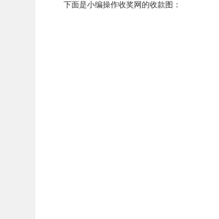
下面是小编操作收奖网的收款图：