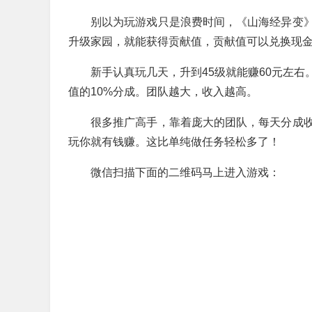
别以为玩游戏只是浪费时间，《山海经异变
升级家园，就能获得贡献值，贡献值可以兑换现
新手认真玩几天，升到45级就能赚60元左
值的10%分成。团队越大，收入越高。
很多推广高手，靠着庞大的团队，每天分成
玩你就有钱赚。这比单纯做任务轻松多了！
微信扫描下面的二维码马上进入游戏：