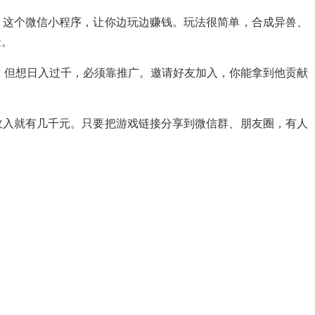
》这个微信小程序，让你边玩边赚钱。玩法很简单，合成异兽、
金。
右。但想日入过千，必须靠推广。邀请好友加入，你能拿到他贡献
收入就有几千元。只要把游戏链接分享到微信群、朋友圈，有人