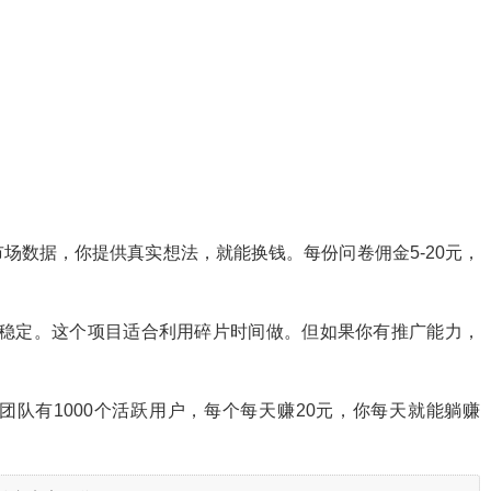
场数据，你提供真实想法，就能换钱。每份问卷佣金5-20元，
80元很稳定。这个项目适合利用碎片时间做。但如果你有推广能力，
团队有1000个活跃用户，每个每天赚20元，你每天就能躺赚