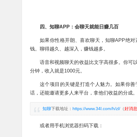
四、知聊APP：会聊天就能日赚几百
如果你性格开朗、喜欢聊天，知聊APP绝
钱。聊得越久、越深入，赚钱越多。
语音和视频聊天的收益比文字高很多。你可以自
分钟，收入就是1000元。
这个项目的关键是打造个人魅力。如果你善
话，还能邀请更多人来平台，拿他们收益的分成
知聊
下载地址：
https://www.34l.com/h/zl/
（
好消
或者用手机浏览器扫码下载：