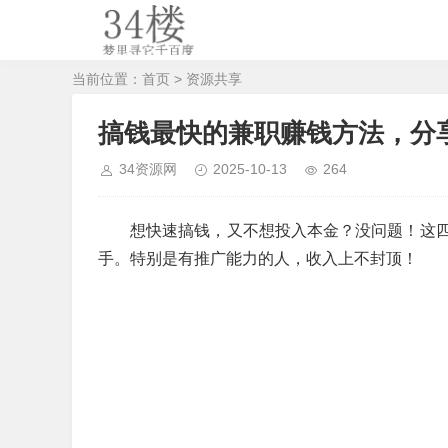
当前位置：
首页
>
资源共享
搞钱最快的兼职赚钱方法，分
34资源网
2025-10-13
264
想快速搞钱，又不想投入本金？没问题！这
手。特别是有推广能力的人，收入上不封顶！