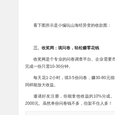
看下图所示是小编玩山海经异变的收款图：
三、收奖网：填问卷，轻松赚零花钱
收奖网是个专业的问卷调查平台。企业需要市
完成一份只需10-30分钟。
每天花1-2小时，填3-5份问卷，赚30-
同样能放大收益。
邀请好友注册，你能拿他收益的10%分成。
2000元。虽然单份问卷钱不多，但架不住人多！