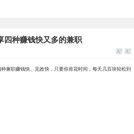
享四种赚钱快又多的兼职
四种兼职赚钱快、见效快，只要你肯花时间，每天几百块轻松到