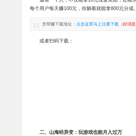
每个用户每天赚100元，你躺着就能拿800元分成
赏帮赚下载地址：
点击这里马上注册下载
（
好消息
或者扫码下载：
二、山海经异变：玩游戏也能月入过万