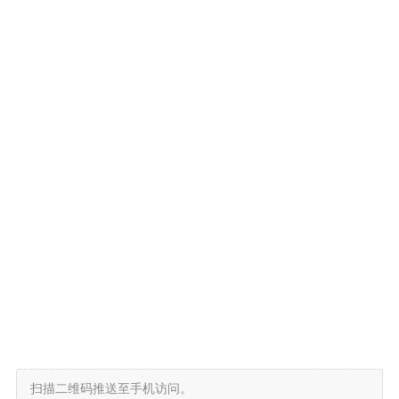
扫描二维码推送至手机访问。