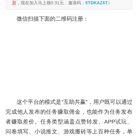
息
，现在加入马上领0.31元，邀请码：
5TDKAZ6T
）
微信扫描下面的二维码注册：
这个平台的模式是“互助共赢”，用户既可以通过
完成他人发布的任务赚取佣金，也能作为任务发布
者赚取差价。任务类型涵盖点赞转发、APP试玩、
问卷填写、小说推文、游戏搬砖等上百种任务，单