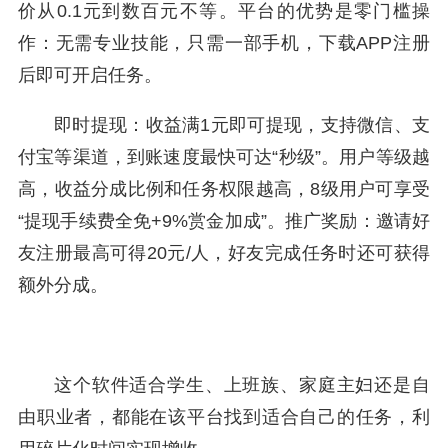
价从0.1元到数百元不等。平台的优势是零门槛操
作：无需专业技能，只需一部手机，下载APP注册
后即可开启任务。
即时提现：收益满1元即可提现，支持微信、支
付宝等渠道，到账速度最快可达“秒级”。用户等级越
高，收益分成比例和任务权限越高，8级用户可享受
“提现手续费全免+9%赏金加成”。推广奖励：邀请好
友注册最高可得20元/人，好友完成任务时还可获得
额外分成。
这个软件适合学生、上班族、家庭主妇还是自
由职业者，都能在该平台找到适合自己的任务，利