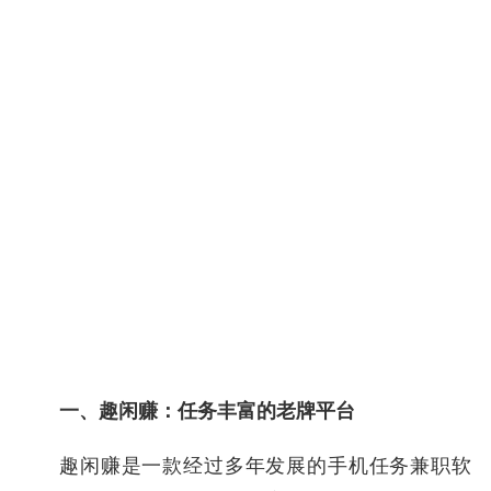
一、趣闲赚：任务丰富的老牌平台
趣闲赚是一款经过多年发展的手机任务兼职软