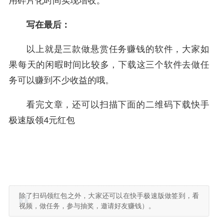
用碎片化时间实现增收。
写在最后：
以上就是三款做悬赏任务赚钱的软件，大家如
果每天的闲暇时间比较多，下载这三个软件去做任
务可以赚到不少收益的哦。
看完文章，还可以扫描下面的二维码下载快手
极速版领4元红包
除了扫码领红包之外，大家还可以在快手极速版做签到，看
视频，做任务，参与抽奖，邀请好友赚钱）。