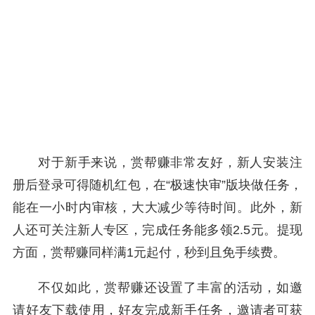
对于新手来说，赏帮赚非常友好，新人安装注
册后登录可得随机红包，在“极速快审”版块做任务，
能在一小时内审核，大大减少等待时间。此外，新
人还可关注新人专区，完成任务能多领2.5元。提现
方面，赏帮赚同样满1元起付，秒到且免手续费。
不仅如此，赏帮赚还设置了丰富的活动，如邀
请好友下载使用，好友完成新手任务，邀请者可获