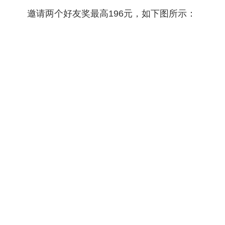
邀请两个好友奖最高196元，如下图所示：