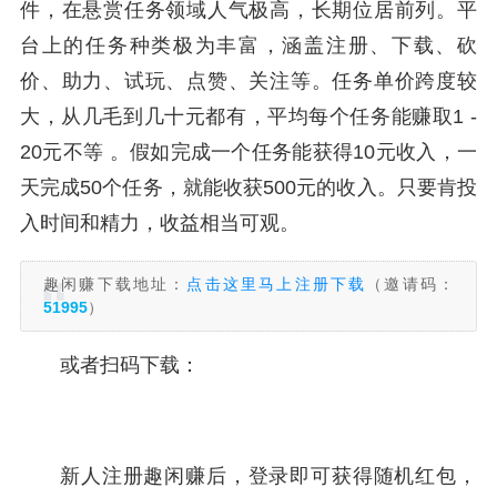
件，在悬赏任务领域人气极高，长期位居前列。平
台上的任务种类极为丰富，涵盖注册、下载、砍
价、助力、试玩、点赞、关注等。任务单价跨度较
大，从几毛到几十元都有，平均每个任务能赚取1 -
20元不等 。假如完成一个任务能获得10元收入，一
天完成50个任务，就能收获500元的收入。只要肯投
入时间和精力，收益相当可观。
趣闲赚下载地址：
点击这里马上注册下载
（邀请码：
51995
）
或者扫码下载：
新人注册趣闲赚后，登录即可获得随机红包，