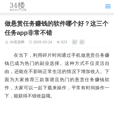
做悬赏任务赚钱的软件哪个好？这三个
任务app非常不错
34资源网
2025-03-24
523
在当下，利用碎片时间通过手机做悬赏任务赚
钱已成为热门的副业选择。这种方式不仅灵活自
由，还能在不影响正常生活的情况下增加收入。下
面为大家推荐三款靠谱且热门的悬赏任务赚钱软
件，大家可以一起下载来操作，平常有时间操作一
下，能获得不错收益哦。