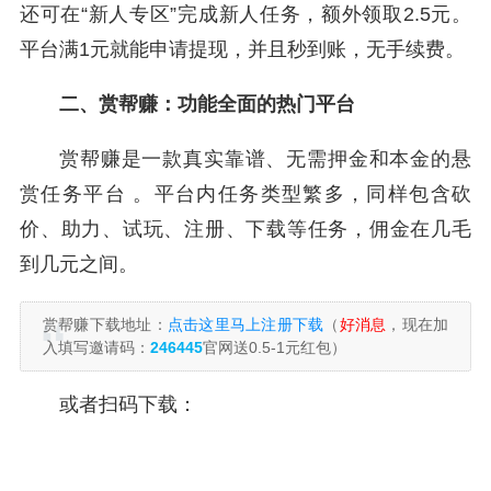
还可在“新人专区”完成新人任务，额外领取2.5元。
平台满1元就能申请提现，并且秒到账，无手续费。
二、赏帮赚：功能全面的热门平台
赏帮赚是一款真实靠谱、无需押金和本金的悬
赏任务平台 。平台内任务类型繁多，同样包含砍
价、助力、试玩、注册、下载等任务，佣金在几毛
到几元之间。
赏帮赚下载地址：
点击这里马上注册下载
（
好消息
，现在加
入填写邀请码：
246445
官网送0.5-1元红包）
或者扫码下载：