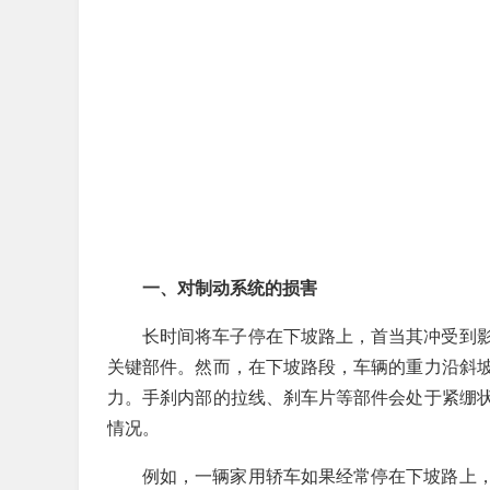
一、对制动系统的损害
长时间将车子停在下坡路上，首当其冲受到
关键部件。然而，在下坡路段，车辆的重力沿斜
力。手刹内部的拉线、刹车片等部件会处于紧绷
情况。
例如，一辆家用轿车如果经常停在下坡路上