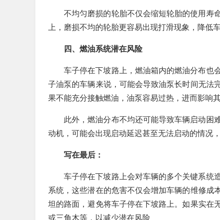
不均匀磨损的轮胎不仅会缩短轮胎的使用寿
上，磨损不均的轮胎更容易出现打滑现象，降低
四、燃油系统潜在风险
车子停在下坡路上，燃油箱内的燃油分布也
子油泵的车辆来说，可能会导致油泵长时间无法
果不能充分接触燃油，油泵容易过热，进而影响
此外，燃油分布不均还可能导致车辆启动困
动机，可能会出现启动延迟甚至无法启动的情况
写在最后：
车子停在下坡路上会对车辆的多个关键系统
系统，这些潜在的危害不仅会增加车辆的维修成
坦的路面，避免将车子停在下坡路上。如果实在
或三角木等，以减少潜在风险