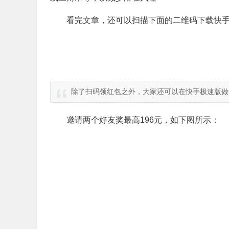
看完文章，还可以扫描下面的二维码下载快手
除了扫码领红包之外，大家还可以在快手极速版做
邀请两个好友奖最高196元，如下图所示：