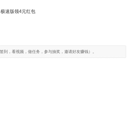
极速版领4元红包
签到，看视频，做任务，参与抽奖，邀请好友赚钱）。