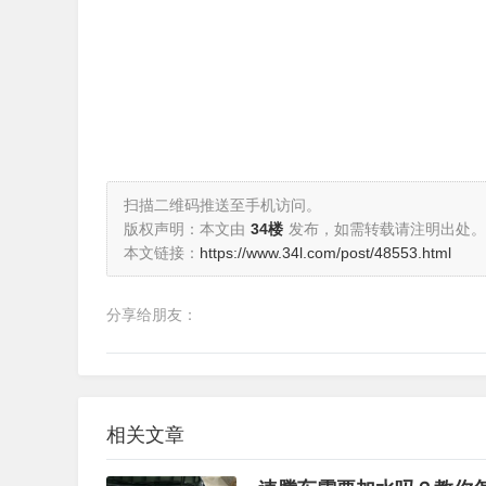
扫描二维码推送至手机访问。
版权声明：本文由
34楼
发布，如需转载请注明出处。
本文链接：
https://www.34l.com/post/48553.html
分享给朋友：
相关文章