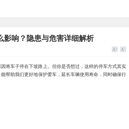
么影响？隐患与危害详细解析
原因将车子停在下坡路上。但你是否想过，这样的停车方式其实
，能帮助我们更好地保护爱车，延长车辆使用寿命，同时确保行