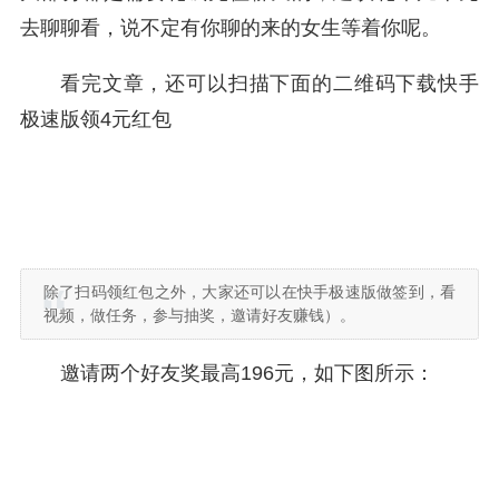
去聊聊看，说不定有你聊的来的女生等着你呢。
看完文章，还可以扫描下面的二维码下载快手
极速版领4元红包
除了扫码领红包之外，大家还可以在快手极速版做签到，看
视频，做任务，参与抽奖，邀请好友赚钱）。
邀请两个好友奖最高196元，如下图所示：