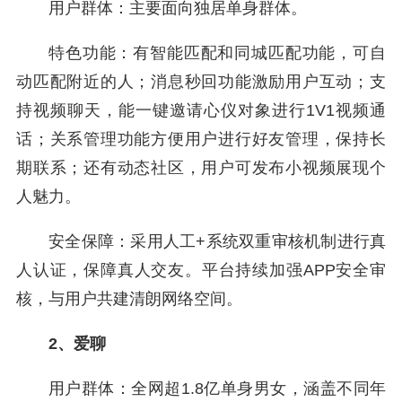
用户群体：主要面向独居单身群体。
特色功能：有智能匹配和同城匹配功能，可自
动匹配附近的人；消息秒回功能激励用户互动；支
持视频聊天，能一键邀请心仪对象进行1V1视频通
话；关系管理功能方便用户进行好友管理，保持长
期联系；还有动态社区，用户可发布小视频展现个
人魅力。
安全保障：采用人工+系统双重审核机制进行真
人认证，保障真人交友。平台持续加强APP安全审
核，与用户共建清朗网络空间。
2、爱聊
用户群体：全网超1.8亿单身男女，涵盖不同年