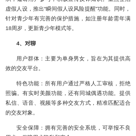
虚假人设，推出“瞬间假人设风险提醒”功能。同时，
针对青少年有完善的保护措施，如注册年龄需年满
18周岁，更新青少年模式等。
4、对聊
用户群体：主要为单身男女，旨在为其提供高
效的交友平台。
特色功能：所有用户通过严格人工审核，拒绝
照骗。有实时美颜功能，还有同城偶遇功能。提供
私信、语音、视频等多种交友方式，精准匹配适合
的交友对象。
安全保障：拥有完善的安全系统，可举报不良