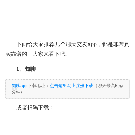
下面给大家推荐几个聊天交友app，都是非常真
实靠谱的，大家来看下吧。
1、知聊
知聊app
下载地址：
点击这里马上注册下载
（聊天最高5元/
分钟）
或者扫码下载：