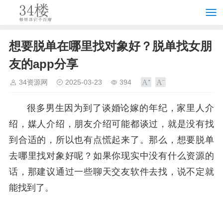
想要脱单在哪里找对象好？脱单找女朋
友的app分享
34资源网
2025-03-23
394
很多男生因为到了谈婚论嫁的年纪，家里人介
绍，媒人介绍，朋友介绍可能都谈过，就是没有找
到合适的，所以也有点慌起来了。那么，想要脱单
去哪里找对象好呢？如果你现实中没有什么资源的
话，那建议通过一些聊天交友软件去找，说不定就
能找到了。