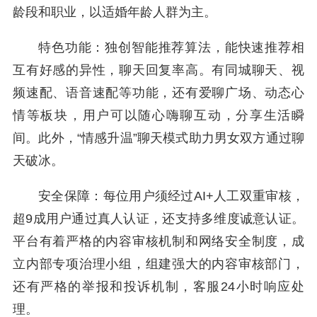
龄段和职业，以适婚年龄人群为主。
特色功能：独创智能推荐算法，能快速推荐相
互有好感的异性，聊天回复率高。有同城聊天、视
频速配、语音速配等功能，还有爱聊广场、动态心
情等板块，用户可以随心嗨聊互动，分享生活瞬
间。此外，“情感升温”聊天模式助力男女双方通过聊
天破冰。
安全保障：每位用户须经过AI+人工双重审核，
超9成用户通过真人认证，还支持多维度诚意认证。
平台有着严格的内容审核机制和网络安全制度，成
立内部专项治理小组，组建强大的内容审核部门，
还有严格的举报和投诉机制，客服24小时响应处
理。