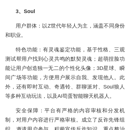
3、Soul
用户群体：以Z世代年轻人为主，涵盖不同身份
和职业。
特色功能：有灵魂鉴定功能，基于性格、三观
测试帮用户找到心灵共鸣的默契灵魂；超萌捏脸功
能让用户创造独一无二的个性化头像；3D星球、瞬
间广场等功能，方便用户展示自我、发现他人。此
外，还有即时互动、奇遇铃、群聊派对、Soul狼人
等多种互动玩法，以及AI苟蛋智能聊天机器人。
安全保障：平台有严格的内容审核和分发机
制，对用户内容进行严格审核。成立了反诈先锋组
织，邀请用户参与，积极宣传反诈知识。重点整治