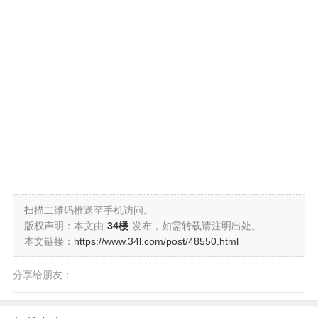
扫描二维码推送至手机访问。
版权声明：本文由
34楼
发布，如需转载请注明出处。
本文链接：
https://www.34l.com/post/48550.html
分享给朋友：