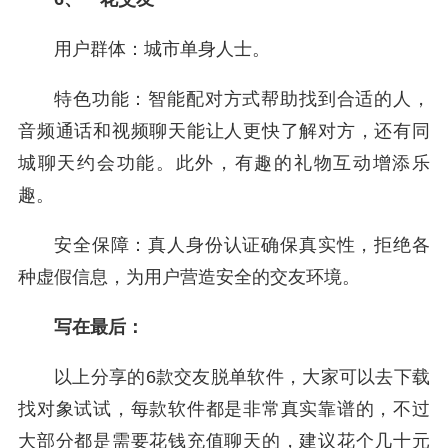
用户群体：城市单身人士。
特色功能：智能配对方式帮助找到合适的人，
音频通话和视频聊天能让人更快了解对方，还有同
城聊天约会功能。此外，有趣的礼物互动增添乐
趣。
安全保障：真人身份认证确保真实性，拒绝各
种虚假信息，为用户营造安全的交友环境。
写在最后：
以上分享的6款交友脱单软件，大家可以去下载
找对象试试，每款软件都是非常真实靠谱的，不过
大部分都是需要花钱充值聊天的，建议花个几十元