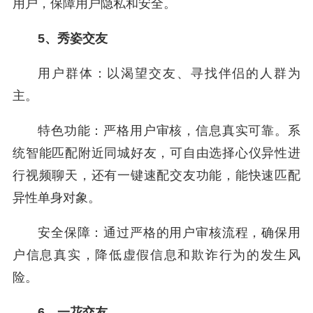
用户，保障用户隐私和安全。
5、秀姿交友
用户群体：以渴望交友、寻找伴侣的人群为
主。
特色功能：严格用户审核，信息真实可靠。系
统智能匹配附近同城好友，可自由选择心仪异性进
行视频聊天，还有一键速配交友功能，能快速匹配
异性单身对象。
安全保障：通过严格的用户审核流程，确保用
户信息真实，降低虚假信息和欺诈行为的发生风
险。
6、一花交友