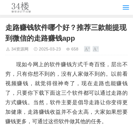
走路赚钱软件哪个好？推荐三款能提现
到微信的走路赚钱app
34资源网
2025-03-23
658
现如今网上的软件赚钱方式千奇百怪，层出不
穷，只有你想不到的，没有人家做不到的。以前看
视频赚钱，就觉得很神奇了，现在走路也能赚钱
了，只要你下载下面这三个软件都可以通过走路的
方式赚钱。当然，软件主要是倡导走路让你变得更
加健康，走路赚钱收益并不会太高，大家如果想要
赚钱更多，可通过这些软件做其他的任务。