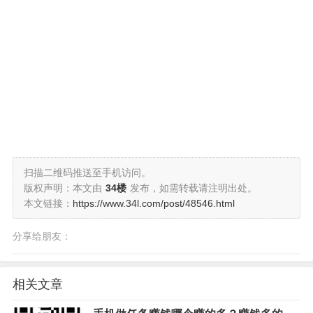
扫描二维码推送至手机访问。
版权声明：本文由
34楼
发布，如需转载请注明出处。
本文链接：
https://www.34l.com/post/48546.html
分享给朋友：
相关文章