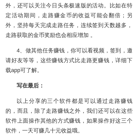
外，还可以关注今日头条极速版的活动。比如在特
定活动期间，走路赚金币的收益可能会翻倍；另
外，坚持每天完成走路任务，连续签到天数越多，
走路获取的金币奖励也会相应增加 。
4、做其他任务赚钱，你可以看视频，签到，邀
请好友等等，这些赚钱方式比走路更赚钱，详细下
载app可了解。
写在最后：
以上分享的三个软件都是可以通过走路赚钱
的，而且，除了走路赚钱之外，我们还可以在这些
软件上面操作其他的方式赚钱，如果操作好这三个
软件，一天可赚几十元收益哦。