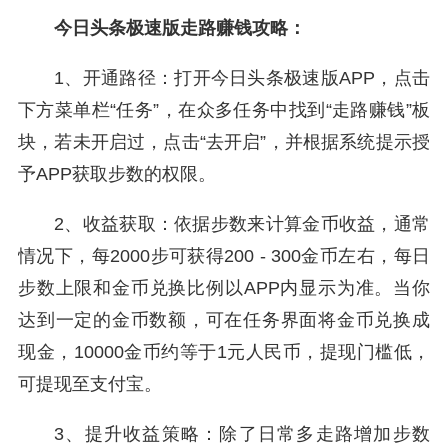
今日头条极速版走路赚钱攻略：
1、开通路径：打开今日头条极速版APP，点击
下方菜单栏“任务”，在众多任务中找到“走路赚钱”板
块，若未开启过，点击“去开启”，并根据系统提示授
予APP获取步数的权限。
2、收益获取：依据步数来计算金币收益，通常
情况下，每2000步可获得200 - 300金币左右，每日
步数上限和金币兑换比例以APP内显示为准。当你
达到一定的金币数额，可在任务界面将金币兑换成
现金，10000金币约等于1元人民币，提现门槛低，
可提现至支付宝。
3、提升收益策略：除了日常多走路增加步数