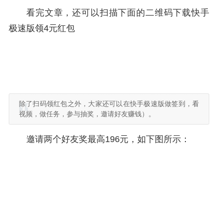
看完文章，还可以扫描下面的二维码下载快手
极速版领4元红包
除了扫码领红包之外，大家还可以在快手极速版做签到，看
视频，做任务，参与抽奖，邀请好友赚钱）。
邀请两个好友奖最高196元，如下图所示：