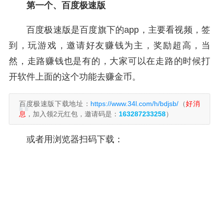
第一个、百度极速版
百度极速版是百度旗下的app，主要看视频，签
到，玩游戏，邀请好友赚钱为主，奖励超高，当
然，走路赚钱也是有的，大家可以在走路的时候打
开软件上面的这个功能去赚金币。
百度极速版下载地址：
https://www.34l.com/h/bdjsb/
（
好消
息
，加入领2元红包，邀请码是：
163287233258
）
或者用浏览器扫码下载：