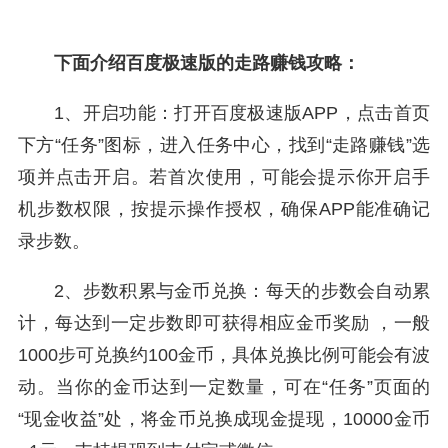
下面介绍百度极速版的走路赚钱攻略：
1、开启功能：打开百度极速版APP，点击首页
下方“任务”图标，进入任务中心，找到“走路赚钱”选
项并点击开启。若首次使用，可能会提示你开启手
机步数权限，按提示操作授权，确保APP能准确记
录步数。
2、步数积累与金币兑换：每天的步数会自动累
计，每达到一定步数即可获得相应金币奖励 ，一般
1000步可兑换约100金币，具体兑换比例可能会有波
动。当你的金币达到一定数量，可在“任务”页面的
“现金收益”处，将金币兑换成现金提现，10000金币