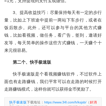
=1元，支持提现到支付宝或微信。
3、提高收益技巧：尽量保持每天有一定的步行
量，比如上下班途中提前一两站下车步行，或者在
饭后散步。此外，还可以参与平台的其他方式赚
钱，比如看视频，做任务，看广告，签到，邀请好
友等，每天简单的操作这些方式赚钱，一天赚个十
来元很容易。
第二个、快手极速版
快手极速版是个看视频赚钱软件，不过软件上
面也有走路赚钱，我们平常可以在走路的时候打开
走路赚钱模式，这样你就可以获得金币奖励了。
快手极速版
下载地址：
https://www.34l.com/h/ksjsb/
（
好消