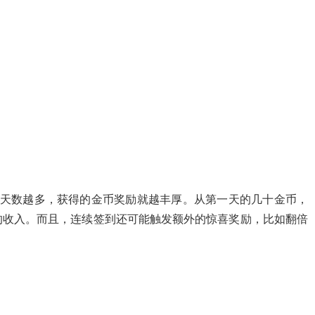
的天数越多，获得的金币奖励就越丰厚。从第一天的几十金币，
的收入。而且，连续签到还可能触发额外的惊喜奖励，比如翻倍