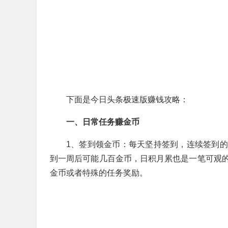
下面是今日头条极速版赚钱攻略：
一、日常任务赚金币
1、签到领金币：每天坚持签到，连续签到
到一周后可能几百金币，日积月累也是一笔可观
金币或者特殊的任务奖励。