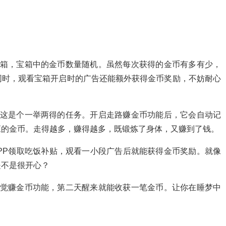
宝箱，宝箱中的金币数量随机。虽然每次获得的金币有多有少，
同时，观看宝箱开启时的广告还能额外获得金币奖励，不妨耐心
，这是个一举两得的任务。开启走路赚金币功能后，它会自动记
应的金币。走得越多，赚得越多，既锻炼了身体，又赚到了钱。
PP领取吃饭补贴，观看一小段广告后就能获得金币奖励。就像
是不是很开心？
睡觉赚金币功能，第二天醒来就能收获一笔金币。让你在睡梦中