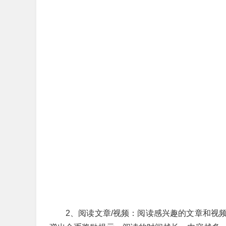
2、阅读文章/视频：阅读感兴趣的文章和视