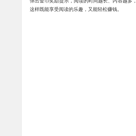
弹出金币奖励提示，阅读的时间越长、内容越多
这样既能享受阅读的乐趣，又能轻松赚钱。