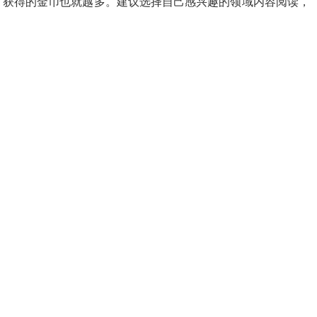
，获得的金币也就越多。建议选择自己感兴趣的领域内容阅读，