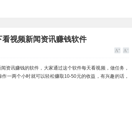
下看视频新闻资讯赚钱软件
新闻资讯赚钱的软件，大家通过这个软件每天看视频，做任务，
作一两个小时就可以轻松赚取10-50元的收益，有兴趣的话，