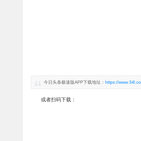
今日头条极速版APP下载地址：
https://www.34l.com
或者扫码下载：