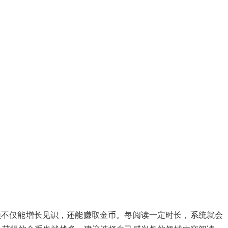
频不仅能增长见识，还能赚取金币。每阅读一定时长，系统就会