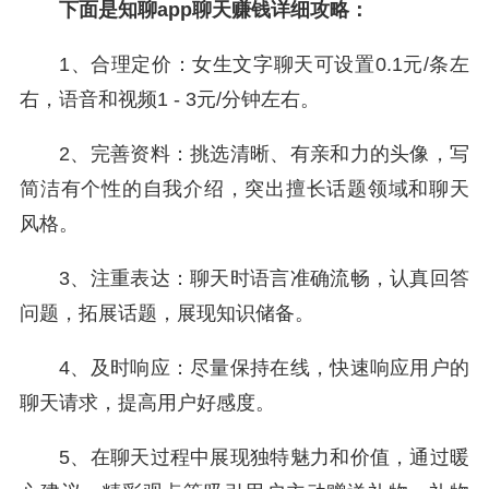
下面是知聊app聊天赚钱详细攻略：
1、合理定价：女生文字聊天可设置0.1元/条左
右，语音和视频1 - 3元/分钟左右。
2、完善资料：挑选清晰、有亲和力的头像，写
简洁有个性的自我介绍，突出擅长话题领域和聊天
风格。
3、注重表达：聊天时语言准确流畅，认真回答
问题，拓展话题，展现知识储备。
4、及时响应：尽量保持在线，快速响应用户的
聊天请求，提高用户好感度。
5、在聊天过程中展现独特魅力和价值，通过暖