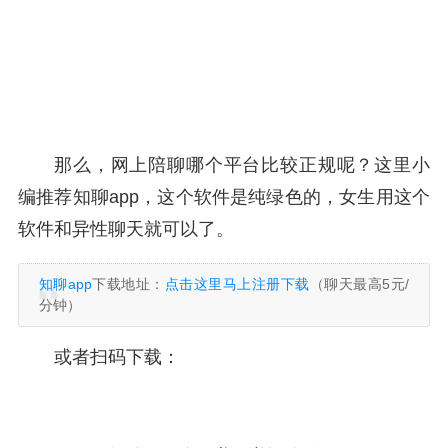
那么，网上陪聊哪个平台比较正规呢？这里小
编推荐知聊app，这个软件是纯绿色的，女生用这个
软件和异性聊天就可以了。
知聊app
下载地址：
点击这里马上注册下载
（聊天最高5元/
分钟）
或者扫码下载：