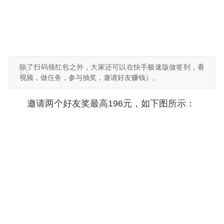
除了扫码领红包之外，大家还可以在快手极速版做签到，看
视频，做任务，参与抽奖，邀请好友赚钱）。
邀请两个好友奖最高196元，如下图所示：