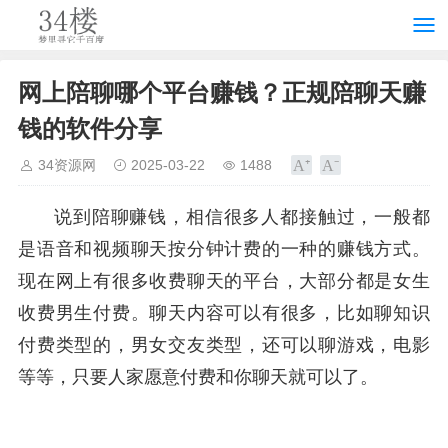
网上陪聊哪个平台赚钱？正规陪聊天赚
钱的软件分享
34资源网
2025-03-22
1488
说到陪聊赚钱，相信很多人都接触过，一般都
是语音和视频聊天按分钟计费的一种的赚钱方式。
现在网上有很多收费聊天的平台，大部分都是女生
收费男生付费。聊天内容可以有很多，比如聊知识
付费类型的，男女交友类型，还可以聊游戏，电影
等等，只要人家愿意付费和你聊天就可以了。