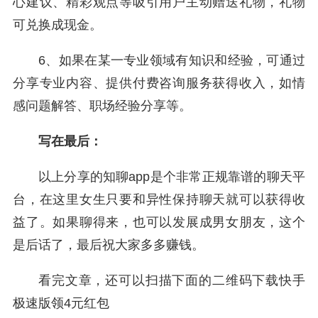
心建议、精彩观点等吸引用户主动赠送礼物，礼物
可兑换成现金。
6、如果在某一专业领域有知识和经验，可通过
分享专业内容、提供付费咨询服务获得收入，如情
感问题解答、职场经验分享等。
写在最后：
以上分享的知聊app是个非常正规靠谱的聊天平
台，在这里女生只要和异性保持聊天就可以获得收
益了。如果聊得来，也可以发展成男女朋友，这个
是后话了，最后祝大家多多赚钱。
看完文章，还可以扫描下面的二维码下载快手
极速版领4元红包