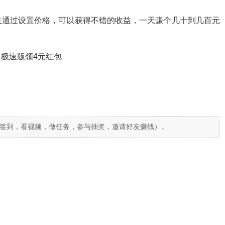
生通过设置价格，可以获得不错的收益，一天赚个几十到几百元
极速版领4元红包
签到，看视频，做任务，参与抽奖，邀请好友赚钱）。