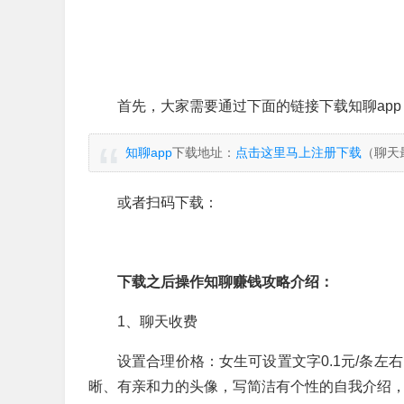
首先，大家需要通过下面的链接下载知聊app
知聊app
下载地址：
点击这里马上注册下载
（聊天
或者扫码下载：
下载之后操作知聊赚钱攻略介绍：
1、聊天收费
设置合理价格：女生可设置文字0.1元/条左右
晰、有亲和力的头像，写简洁有个性的自我介绍