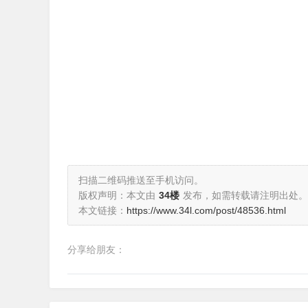
扫描二维码推送至手机访问。
版权声明：本文由
34楼
发布，如需转载请注明出处。
本文链接：
https://www.34l.com/post/48536.html
分享给朋友：