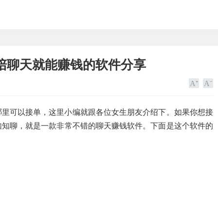
陪聊天就能赚钱的软件分享
哪里可以接单，这里小编就跟各位女生朋友介绍下。如果你想接
如知聊，就是一款非常不错的聊天赚钱软件。下面是这个软件的