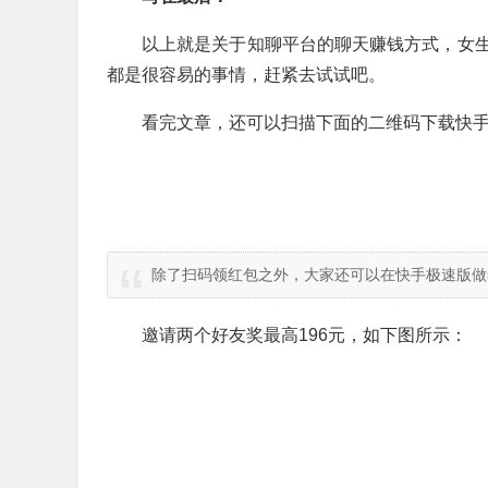
以上就是关于知聊平台的聊天赚钱方式，女
都是很容易的事情，赶紧去试试吧。
看完文章，还可以扫描下面的二维码下载快手
除了扫码领红包之外，大家还可以在快手极速版做
邀请两个好友奖最高196元，如下图所示：