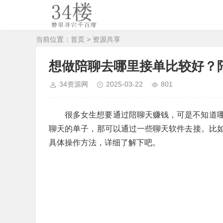
当前位置：
首页
>
资源共享
想做陪聊去哪里接单比较好？
34资源网
2025-03-22
801
很多女生想要通过陪聊天赚钱，可是不知道
聊天的单子，那可以通过一些聊天软件去接。比
具体操作方法，详细了解下吧。