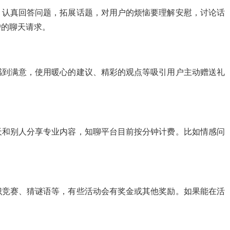
，认真回答问题，拓展话题，对用户的烦恼要理解安慰，讨论话
户的聊天请求。
感到满意，使用暖心的建议、精彩的观点等吸引用户主动赠送礼
天和别人分享专业内容，知聊平台目前按分钟计费。比如情感问
识竞赛、猜谜语等，有些活动会有奖金或其他奖励。如果能在活