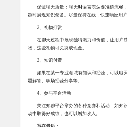
保证聊天质量：聊天时语言表达要准确流畅
题时展现知识储备。尽量保持在线，快速响应用
2、礼物打赏
在聊天过程中展现独特魅力和价值，让用户
物，这些礼物可兑换成现金。
3、知识付费
如果在某一专业领域有知识和经验，可以聊
题解答、职场经验分享等。
4、参与平台活动
关注知聊平台举办的各种竞赛和活动，如知
动中取得好成绩，也可以增加收入。
写在最后：