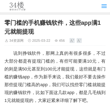
零门槛的手机赚钱软件，这些app满1
元就能提现
34资源网
2025-03-22
456
说到挣钱软件，那网上真的有很多很多，不过
大部分都是有提现门槛的，有些可能要满10元，有
的则是满50元甚至到100元才能提现，这些就是有门
槛的赚钱app，作为新手来说，我们最好不要去操作
那些提现门槛高的app，我们可以找些零门槛就能提
现的赚钱软件，比如下面这几款app，都是几毛钱到
1元就能提现的，大家赶紧来详细了解下吧。