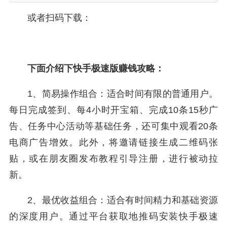
或者扫码下载：
下面介绍下快手极速版赚钱攻略：
1、简易操作组合：适合时间有限的普通用户。
每日完成签到、每4小时开宝箱、完成10条15秒广
告、任务中心活动等基础任务，还可集中观看20条
电商广告增效。此外，将邀请链接生成二维码张
贴，或在朋友圈发布教程引导注册，进行被动拉
新。
2、最优收益组合：适合有时间精力和基础资源
的深度用户。通过平台获取地推码安装快手极速