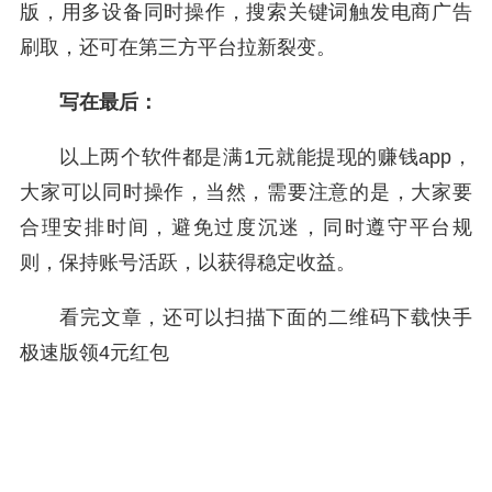
版，用多设备同时操作，搜索关键词触发电商广告
刷取，还可在第三方平台拉新裂变。
写在最后：
以上两个软件都是满1元就能提现的赚钱app，
大家可以同时操作，当然，需要注意的是，大家要
合理安排时间，避免过度沉迷，同时遵守平台规
则，保持账号活跃，以获得稳定收益。
看完文章，还可以扫描下面的二维码下载快手
极速版领4元红包