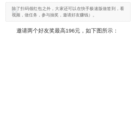
除了扫码领红包之外，大家还可以在快手极速版做签到，看
视频，做任务，参与抽奖，邀请好友赚钱）。
邀请两个好友奖最高196元，如下图所示：