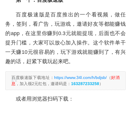
第一个：百度极速版
百度极速版是百度推出的一个看视频，做任
务，签到，看广告，玩游戏，邀请好友等都能赚钱
的app，在这里你赚到0.3元就能提现，后面也不会
提升门槛，大家可以放心加入操作。这个软件单干
一天赚10元很容易的，玩下游戏就能赚到了，有兴
趣的话，赶紧下载玩起来吧。
百度极速版下载地址：
https://www.34l.com/h/bdjsb/
（
好消
息
，加入领2元红包，邀请码是：
163287233258
）
或者用浏览器扫码下载：