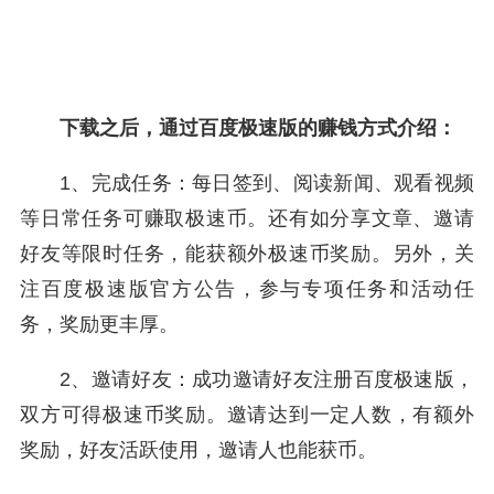
下载之后，通过百度极速版的赚钱方式介绍：
1、完成任务：每日签到、阅读新闻、观看视频
等日常任务可赚取极速币。还有如分享文章、邀请
好友等限时任务，能获额外极速币奖励。另外，关
注百度极速版官方公告，参与专项任务和活动任
务，奖励更丰厚。
2、邀请好友：成功邀请好友注册百度极速版，
双方可得极速币奖励。邀请达到一定人数，有额外
奖励，好友活跃使用，邀请人也能获币。