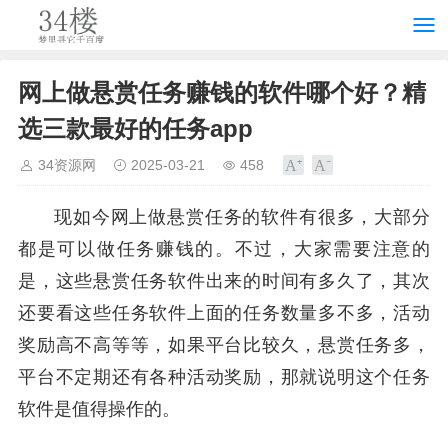
网上做悬赏任务赚钱的软件哪个好？精
选三款最好的任务app
34资源网
2025-03-21
458
现如今网上做悬赏任务的软件有很多，大部分
都是可以做任务赚钱的。不过，大家需要注意的
是，这些悬赏任务软件出来的时间有多久了，其次
还要看这些任务软件上面的任务数量多不多，活动
奖励高不高等等，如果平台比较久，悬赏任务多，
平台不定期还有各种活动奖励，那就说明这个任务
软件是值得操作的。