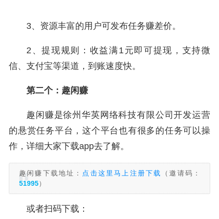
3、资源丰富的用户可发布任务赚差价。
2、提现规则：收益满1元即可提现，支持微
信、支付宝等渠道，到账速度快。
第二个：趣闲赚
趣闲赚是徐州华英网络科技有限公司开发运营
的悬赏任务平台，这个平台也有很多的任务可以操
作，详细大家下载app去了解。
趣闲赚下载地址：
点击这里马上注册下载
（邀请码：
51995
）
或者扫码下载：