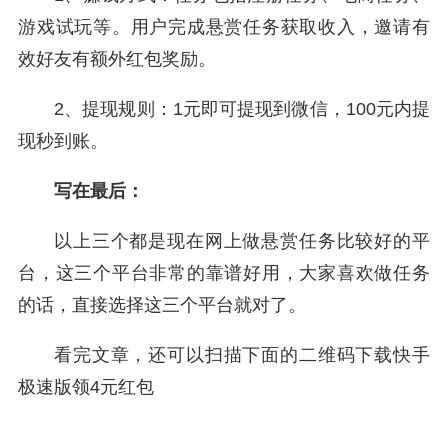
游戏试玩等。用户完成悬赏任务获取收入，邀请有
效好友有额外红包奖励。
2、提现规则：1元即可提现到微信，100元内提
现秒到账。
写在最后：
以上三个都是现在网上做悬赏任务比较好的平
台，这三个平台非常的靠谱好用，大家喜欢做任务
的话，直接选择这三个平台就对了。
看完文章，还可以扫描下面的二维码下载快手
极速版领4元红包