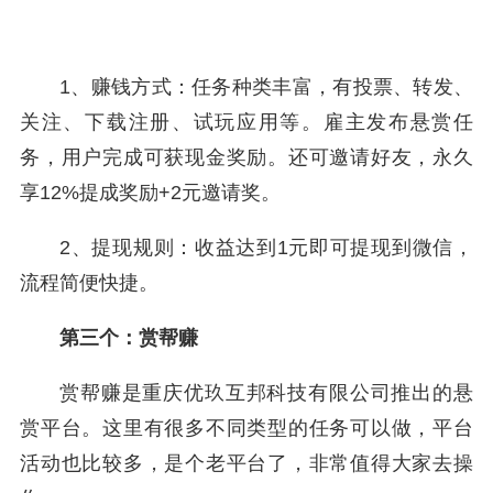
1、赚钱方式：任务种类丰富，有投票、转发、
关注、下载注册、试玩应用等。雇主发布悬赏任
务，用户完成可获现金奖励。还可邀请好友，永久
享12%提成奖励+2元邀请奖。
2、提现规则：收益达到1元即可提现到微信，
流程简便快捷。
第三个：赏帮赚
赏帮赚是重庆优玖互邦科技有限公司推出的悬
赏平台。这里有很多不同类型的任务可以做，平台
活动也比较多，是个老平台了，非常值得大家去操