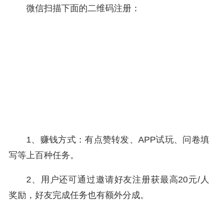
微信扫描下面的二维码注册：
1、赚钱方式：有点赞转发、APP试玩、问卷填
写等上百种任务。
2、用户还可通过邀请好友注册获最高20元/人
奖励，好友完成任务也有额外分成。