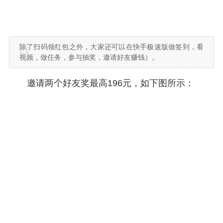
除了扫码领红包之外，大家还可以在快手极速版做签到，看
视频，做任务，参与抽奖，邀请好友赚钱）。
邀请两个好友奖最高196元，如下图所示：