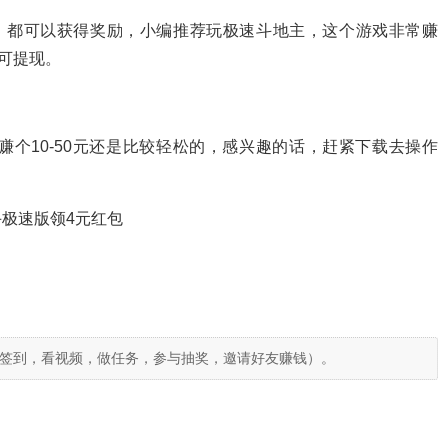
，都可以获得奖励，小编推荐玩极速斗地主，这个游戏非常赚
即可提现。
个10-50元还是比较轻松的，感兴趣的话，赶紧下载去操作
极速版领4元红包
签到，看视频，做任务，参与抽奖，邀请好友赚钱）。