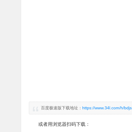
百度极速版下载地址：
https://www.34l.com/h/bdjs
或者用浏览器扫码下载：