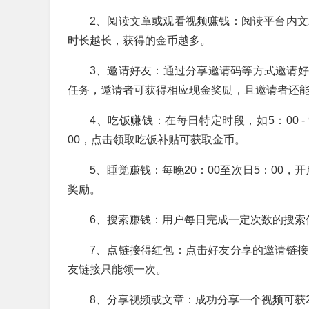
2、阅读文章或观看视频赚钱：阅读平台内文
时长越长，获得的金币越多。
3、邀请好友：通过分享邀请码等方式邀请
任务，邀请者可获得相应现金奖励，且邀请者还
4、吃饭赚钱：在每日特定时段，如5：00 - 9：00、
00，点击领取吃饭补贴可获取金币。
5、睡觉赚钱：每晚20：00至次日5：00
奖励。
6、搜索赚钱：用户每日完成一定次数的搜索
7、点链接得红包：点击好友分享的邀请链接
友链接只能领一次。
8、分享视频或文章：成功分享一个视频可获