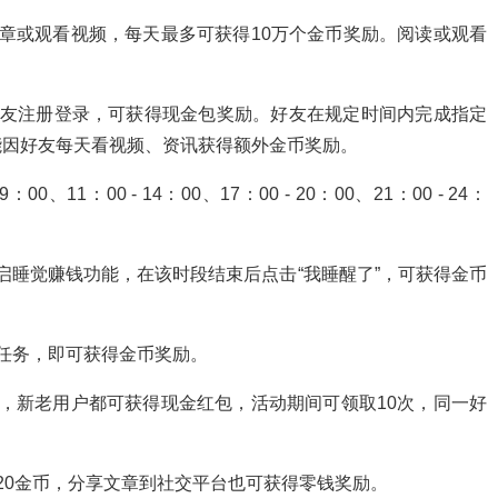
章或观看视频，每天最多可获得10万个金币奖励。阅读或观看
好友注册登录，可获得现金包奖励。好友在规定时间内完成指定
能因好友每天看视频、资讯获得额外金币奖励。
11：00 - 14：00、17：00 - 20：00、21：00 - 24：
，开启睡觉赚钱功能，在该时段结束后点击“我睡醒了”，可获得金币
任务，即可获得金币奖励。
，新老用户都可获得现金红包，活动期间可领取10次，同一好
20金币，分享文章到社交平台也可获得零钱奖励。