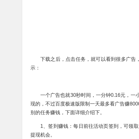
下载之后，点击任务，就可以看到很多广告，基
示：
一个广告也就30秒时间，一分钟0.16元，一
现的，不过百度极速版限制一天最多看广告赚80
别的任务赚钱，下面详细介绍下。
1、签到赚钱：每日前往活动页签到，可领取
提现机会。