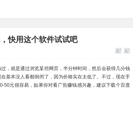
0元，快用这个软件试试吧
触过，就是通过浏览某些网页，半分钟时间，然后会获得几分钱
现在基本没人看都倒闭了，因为价格实在太低了。不过，现在手
0-50元很容易，如果你对看广告赚钱感兴趣，建议下载个百度