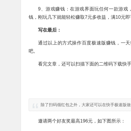
9、游戏赚钱：在游戏界面玩任何一款游戏
钱，刚玩几下就能轻松赚取7元多收益，满10元
写在最后：
通过以上的方式操作百度极速版赚钱，一天赚
吧。
看完文章，还可以扫描下面的二维码下载快手
除了扫码领红包之外，大家还可以在快手极速版做
邀请两个好友奖最高196元，如下图所示：