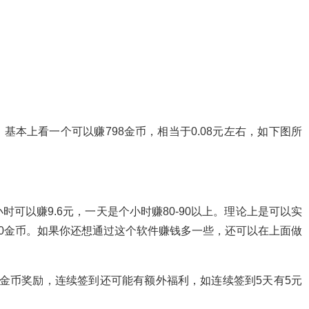
本上看一个可以赚798金币，相当于0.08元左右，如下图所
小时可以赚9.6元，一天是个小时赚80-90以上。理论上是可以实
00金币。如果你还想通过这个软件赚钱多一些，还可以在上面做
金币奖励，连续签到还可能有额外福利，如连续签到5天有5元