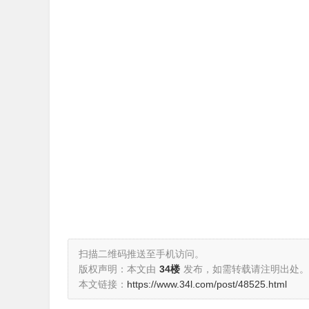
扫描二维码推送至手机访问。
版权声明：本文由
34楼
发布，如需转载请注明出处。
本文链接：
https://www.34l.com/post/48525.html