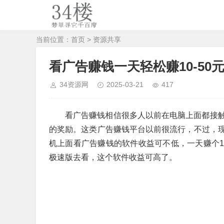
当前位置：
首页
>
资源共享
看广告赚钱一天轻松赚10-5
34资源网
2025-03-21
417
看广告赚钱相信很多人以前在电脑上面都接
的奖励。这类广告赚钱平台以前很流行，不过，
机上面看广告赚钱的软件收益可不低，一天赚个1
极速版去看，这个软件收益可高了。