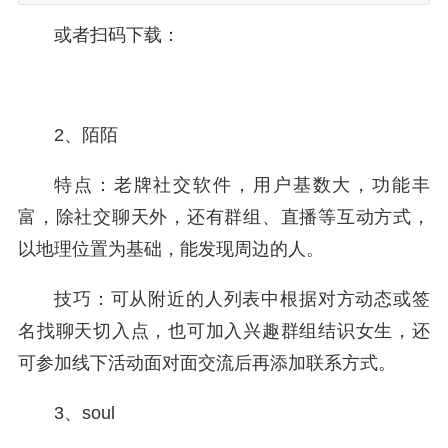
或者扫码下载：
2、陌陌
特点：老牌社交软件，用户基数大，功能丰
富，除社交聊天外，还有群组、直播等互动方式，
以地理位置为基础，能发现周边的人。
技巧：可从附近的人列表中根据对方动态或签
名找聊天切入点，也可加入兴趣群组结识女生，还
可参加线下活动面对面交流后再添加联系方式。
3、soul