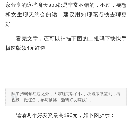
家分享的这些聊天app都是非常不错的，不过，要想
和女生聊天约会的话，建议用知聊花点钱去聊更
好。
看完文章，还可以扫描下面的二维码下载快手
极速版领4元红包
除了扫码领红包之外，大家还可以在快手极速版做签到，看
视频，做任务，参与抽奖，邀请好友赚钱）。
邀请两个好友奖最高196元，如下图所示：