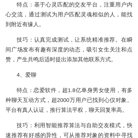
特点：基于心灵匹配的交友平台，注重用户内
心交流，通过测试为用户匹配灵魂相似的人，能找
到附近有缘人。
技巧：认真完成测试，让系统精准推荐。在瞬
间广场发布有趣有深度的动态，吸引女生关注和点
赞，产生共鸣后适时提出添加其他联系方式。
4、爱聊
特点：恋爱软件，超1.8亿单身男女使用，有多
种聊天互动方式，超2000万用户已找到心仪对象。
平台有真人认证，推行算法平权，聊天回复率高。
技巧：利用智能推荐算法与自助交友模式，快
速推荐有好感的异性，可从推荐对象的资料中寻找