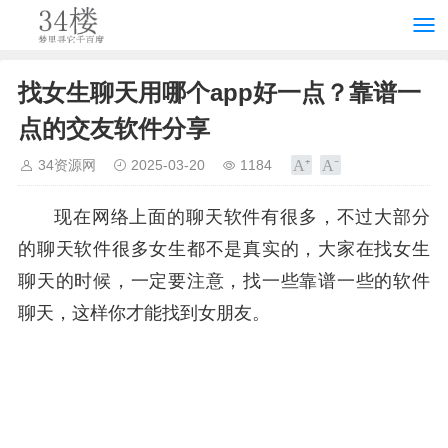
找女生聊天用哪个app好一点？靠谱一
点的交友软件分享
34资源网
2025-03-20
1184
现在网络上面的聊天软件有很多，不过大部分
的聊天软件很多女生都不是真实的，大家在找女生
聊天的时候，一定要注意，找一些靠谱一些的软件
聊天，这样你才能找到女朋友。