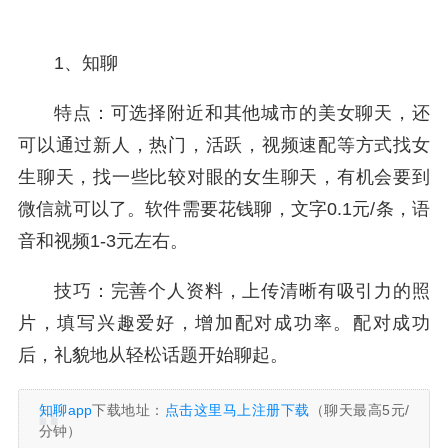
1、知聊
特点：可选择附近和其他城市的美女聊天，还
可以通过新人，热门，活跃，视频速配等方式找女
生聊天，找一些比较对眼的女生聊天，有机会要到
微信就可以了。软件需要花钱聊，文字0.1元/条，语
音和视频1-3元左右。
技巧：完善个人资料，上传清晰有吸引力的照
片，填写兴趣爱好，增加配对成功率。配对成功
后，礼貌地从轻松话题开始聊起。
知聊app
下载地址：
点击这里马上注册下载
（聊天最高5元/
分钟）