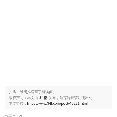
扫描二维码推送至手机访问。
版权声明：本文由
34楼
发布，如需转载请注明出处。
本文链接：
https://www.34l.com/post/48521.html
分享给朋友：