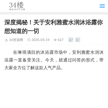
深度揭秘！关于安利雅蜜水润沐浴露你
想知道的一切
34资源网
2025-03-19
627
在琳琅满目的沐浴露市场中，安利雅蜜水润沐
浴露一直备受关注。今天，就通过问答的形式，带
大家全方位了解这款人气产品。