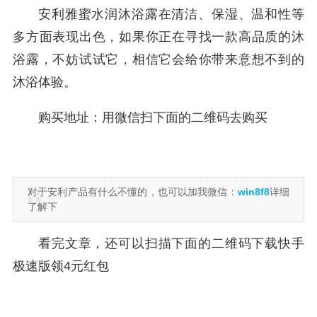
安利雅蜜水润沐浴露在清洁、保湿、温和性等
多方面表现出色，如果你正在寻找一款高品质的沐
浴露，不妨试试它，相信它会给你带来意想不到的
沐浴体验。
购买地址：用微信扫下面的二维码去购买
对于安利产品有什么不懂的，也可以加我微信：
win8f8
详细
了解下
看完文章，还可以扫描下面的二维码下载快手
极速版领4元红包