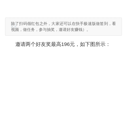
除了扫码领红包之外，大家还可以在快手极速版做签到，看
视频，做任务，参与抽奖，邀请好友赚钱）。
邀请两个好友奖最高196元，如下图所示：