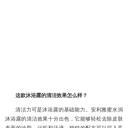
这款沐浴露的清洁效果怎么样？
清洁力可是沐浴露的基础能力。安利雅蜜水润
沐浴露的清洁效果十分出色，它能够轻松去除皮肤