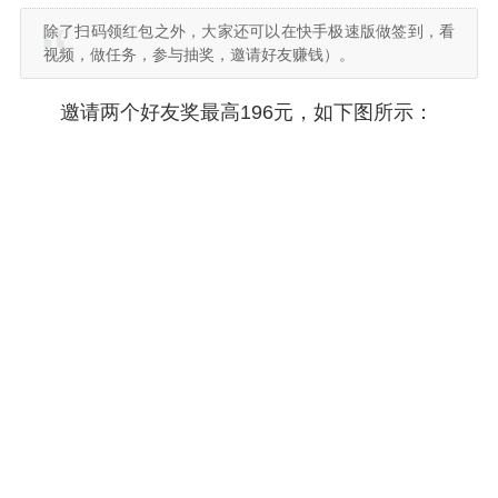
除了扫码领红包之外，大家还可以在快手极速版做签到，看
视频，做任务，参与抽奖，邀请好友赚钱）。
邀请两个好友奖最高196元，如下图所示：