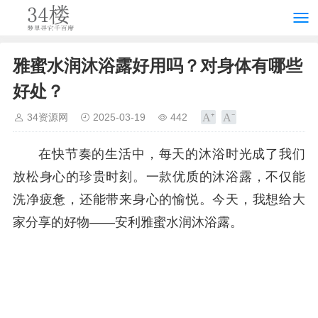
雅蜜水润沐浴露好用吗？对身体有哪些
好处？
34资源网
2025-03-19
442
在快节奏的生活中，每天的沐浴时光成了我们
放松身心的珍贵时刻。一款优质的沐浴露，不仅能
洗净疲惫，还能带来身心的愉悦。今天，我想给大
家分享的好物——安利雅蜜水润沐浴露。