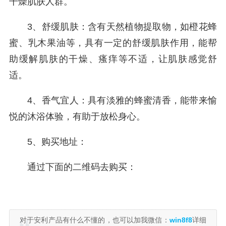
干燥肌肤人群。
3、舒缓肌肤：含有天然植物提取物，如橙花蜂
蜜、乳木果油等，具有一定的舒缓肌肤作用，能帮
助缓解肌肤的干燥、瘙痒等不适，让肌肤感觉舒
适。
4、香气宜人：具有淡雅的蜂蜜清香，能带来愉
悦的沐浴体验，有助于放松身心。
5、购买地址：
通过下面的二维码去购买：
对于安利产品有什么不懂的，也可以加我微信：
win8f8
详细