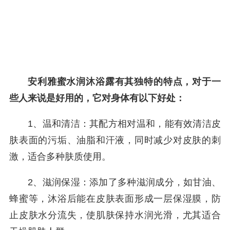
安利雅蜜水润沐浴露有其独特的特点，对于一
些人来说是好用的，它对身体有以下好处：
1、温和清洁：其配方相对温和，能有效清洁皮
肤表面的污垢、油脂和汗液，同时减少对皮肤的刺
激，适合多种肤质使用。
2、滋润保湿：添加了多种滋润成分，如甘油、
蜂蜜等，沐浴后能在皮肤表面形成一层保湿膜，防
止皮肤水分流失，使肌肤保持水润光滑，尤其适合