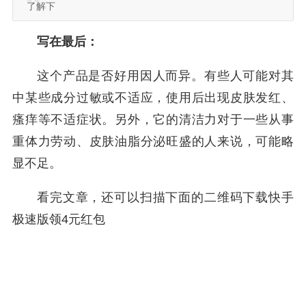
了解下
写在最后：
这个产品是否好用因人而异。有些人可能对其
中某些成分过敏或不适应，使用后出现皮肤发红、
瘙痒等不适症状。另外，它的清洁力对于一些从事
重体力劳动、皮肤油脂分泌旺盛的人来说，可能略
显不足。
看完文章，还可以扫描下面的二维码下载快手
极速版领4元红包