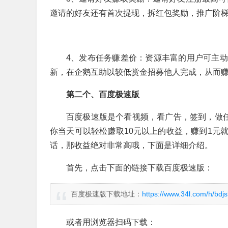
邀请的好友还有首次提现，拆红包奖励，推广阶
4、发布任务赚差价：资源丰富的用户可主
新，在企鹅互助以较低赏金招募他人完成，从而赚取
第二个、百度极速版
百度极速版是个看视频，看广告，签到，做任
你当天可以轻松赚取10元以上的收益，赚到1元
话，那收益绝对非常高哦，下面是详细介绍。
首先，点击下面的链接下载百度极速版：
百度极速版下载地址：
https://www.34l.com/h/bdjs
或者用浏览器扫码下载：