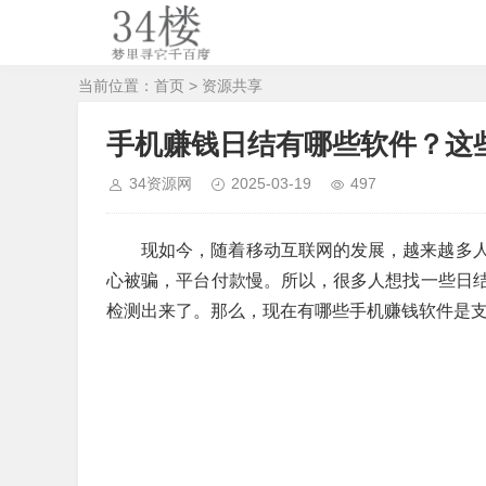
当前位置：
首页
>
资源共享
手机赚钱日结有哪些软件？这些
34资源网
2025-03-19
497
现如今，随着移动互联网的发展，越来越多
心被骗，平台付款慢。所以，很多人想找一些日
检测出来了。那么，现在有哪些手机赚钱软件是