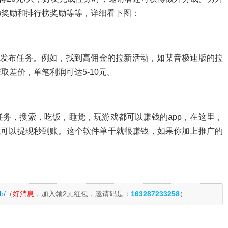
梯奖励和排行榜奖励等等，详细看下图：
动发布任务。例如，找到高佣金的拉新活动，如某音极速版的拉
差价，单笔利润可达5-10元。
务，搜索，吃饭，睡觉，玩游戏都可以赚钱的app，在这里，
就可以提现秒到账。这个软件单干就很赚钱，如果你加上推广的
b/
（
好消息
，加入领2元红包，邀请码是：
163287233258
）