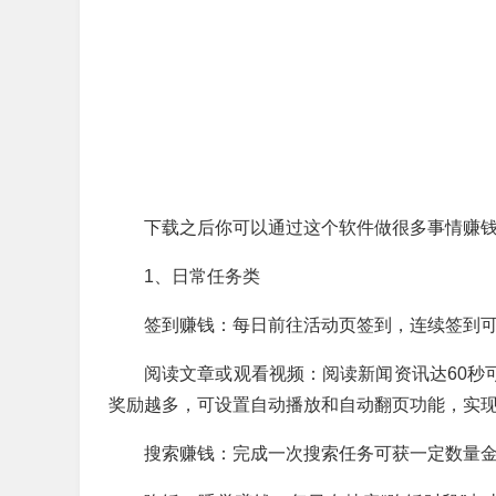
下载之后你可以通过这个软件做很多事情赚
1、日常任务类
签到赚钱：每日前往活动页签到，连续签到可
阅读文章或观看视频：阅读新闻资讯达60秒可
奖励越多，可设置自动播放和自动翻页功能，实
搜索赚钱：完成一次搜索任务可获一定数量