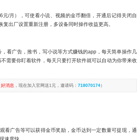
6元/月），可使看小说、视频的金币翻倍，开通后记得关闭自
恢复出厂设置重新注册，多设备同时操作收益更高。
，看广告，推书，写小说等方式赚钱的app，每天简单操作几
书不需要你盯着软件，每天只要打开软件就可以自动为你带来收
（
好消息
，现在加入官网送1元，邀请码：
718070174
）
、观看广告等可以获得金币奖励，金币达到一定数量可提现，通
提现速度快。