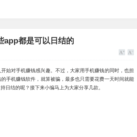
app都是可以日结的
人开始对手机赚钱感兴趣。不过，大家用手机赚钱的同时，也担
结的手机赚钱软件，就算被骗，最多也只需要花费一天时间就能
支持日结的呢？接下来小编马上为大家分享几款。