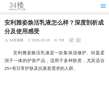
安利雅姿焕活乳液怎么样？深度剖析成
分及使用感受
34资源网
2025-03-18
708
安利雅姿焕活乳液是一款集保湿修护、轻盈柔
润于一体的护肤产品，适用于多种肤质，尤其适合
25+有日常护肤及抗衰老需求的人群。