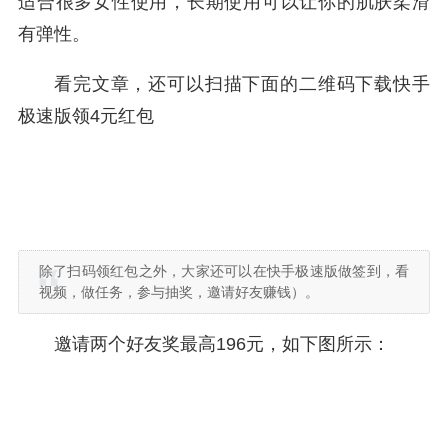
适合很多女性使用，长期使用可以让你的肌肤柔滑
有弹性。
看完文章，还可以扫描下面的二维码下载快手
极速版领4元红包
除了扫码领红包之外，大家还可以在快手极速版做签到，看
视频，做任务，参与抽奖，邀请好友赚钱）。
邀请两个好友奖最高196元，如下图所示：