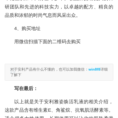
研团队和先进的科技实力，以卓越的配方、精良的
品质和浓郁的时尚气息而风采出众。
4、购买地址
用微信扫描下面的二维码去购买
对于安利产品有什么不懂的，也可以加我微信：
win8f8
详细
了解下
写在最后：
以上就是关于安利雅姿焕活乳液的相关介绍，
这款产品含有维生素E、角鲨烷、抗氧肌活酵素等。