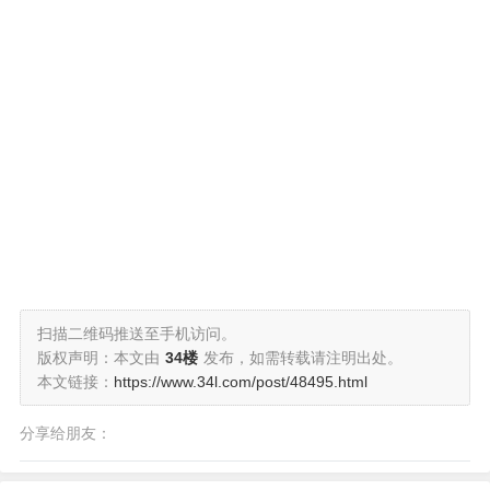
扫描二维码推送至手机访问。
版权声明：本文由
34楼
发布，如需转载请注明出处。
本文链接：
https://www.34l.com/post/48495.html
分享给朋友：