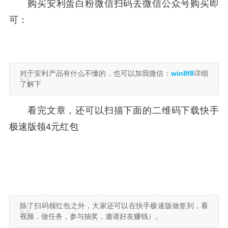
购买安利蛋白粉微信扫码去微信公众号购买即
可：
对于安利产品有什么不懂的，也可以加我微信：
win8f8
详细
了解下
看完文章，还可以扫描下面的二维码下载快手
极速版领4元红包
除了扫码领红包之外，大家还可以在快手极速版做签到，看
视频，做任务，参与抽奖，邀请好友赚钱）。