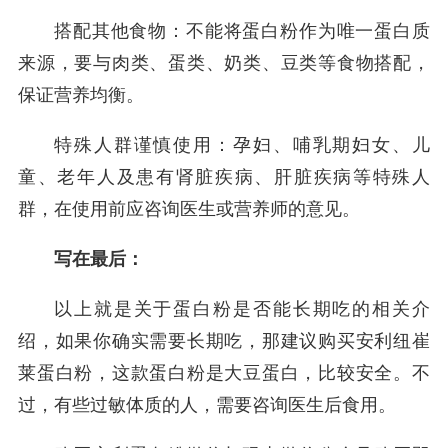
搭配其他食物：不能将蛋白粉作为唯一蛋白质
来源，要与肉类、蛋类、奶类、豆类等食物搭配，
保证营养均衡。
特殊人群谨慎使用：孕妇、哺乳期妇女、儿
童、老年人及患有肾脏疾病、肝脏疾病等特殊人
群，在使用前应咨询医生或营养师的意见。
写在最后：
以上就是关于蛋白粉是否能长期吃的相关介
绍，如果你确实需要长期吃，那建议购买安利纽崔
莱蛋白粉，这款蛋白粉是大豆蛋白，比较安全。不
过，有些过敏体质的人，需要咨询医生后食用。