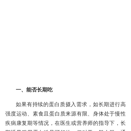
一、能否长期吃
如果有持续的蛋白质摄入需求，如长期进行高
强度运动、素食且蛋白质来源有限、身体处于慢性
疾病康复期等情况，在医生或营养师的指导下，长