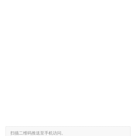
扫描二维码推送至手机访问。