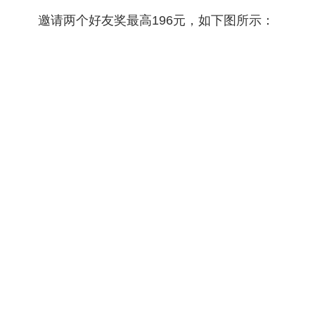
邀请两个好友奖最高196元，如下图所示：