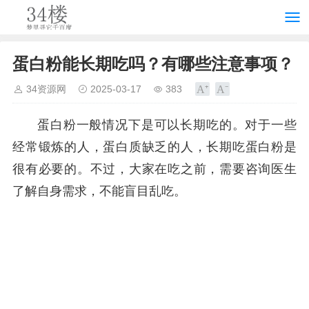
蛋白粉能长期吃吗？有哪些注意事项？
34资源网
2025-03-17
383
蛋白粉一般情况下是可以长期吃的。对于一些
经常锻炼的人，蛋白质缺乏的人，长期吃蛋白粉是
很有必要的。不过，大家在吃之前，需要咨询医生
了解自身需求，不能盲目乱吃。