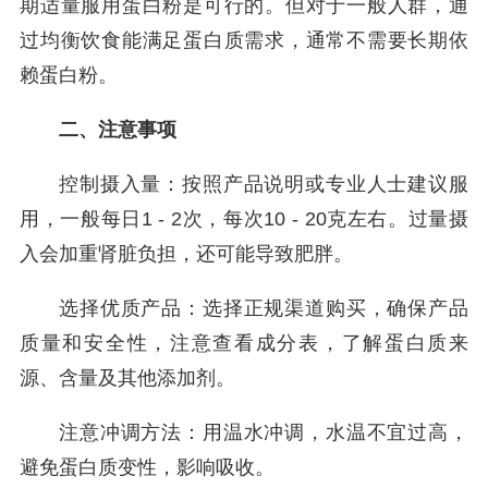
期适量服用蛋白粉是可行的。但对于一般人群，通
过均衡饮食能满足蛋白质需求，通常不需要长期依
赖蛋白粉。
二、注意事项
控制摄入量：按照产品说明或专业人士建议服
用，一般每日1 - 2次，每次10 - 20克左右。过量摄
入会加重肾脏负担，还可能导致肥胖。
选择优质产品：选择正规渠道购买，确保产品
质量和安全性，注意查看成分表，了解蛋白质来
源、含量及其他添加剂。
注意冲调方法：用温水冲调，水温不宜过高，
避免蛋白质变性，影响吸收。