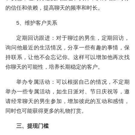
的信任和依赖，提高聊天的频率和时长。
5、维护客户关系
定期回访跟进：对于聊过的男生，定期回访，
询问他最近的生活情况，分享一些有趣的事情，保
持联系，让他不会忘记你。这样可以增加他再次找
你聊天的可能性，培养长期稳定的客户。
举办专属活动：可以根据自己的情况，不定期
举办一些专属活动，如生日派对、节日庆祝等，邀
请经常聊天的男生参加，增加彼此的互动和感情，
同时也可能获得更多的礼物打赏。
三、提现门槛