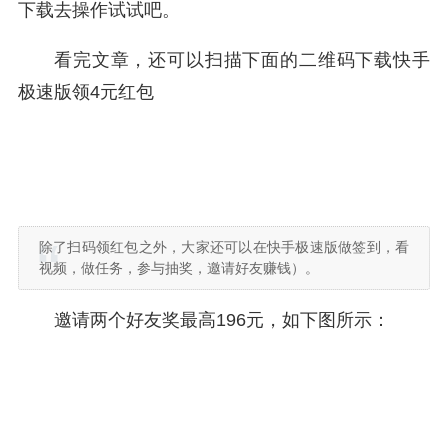
下载去操作试试吧。
看完文章，还可以扫描下面的二维码下载快手
极速版领4元红包
除了扫码领红包之外，大家还可以在快手极速版做签到，看
视频，做任务，参与抽奖，邀请好友赚钱）。
邀请两个好友奖最高196元，如下图所示：