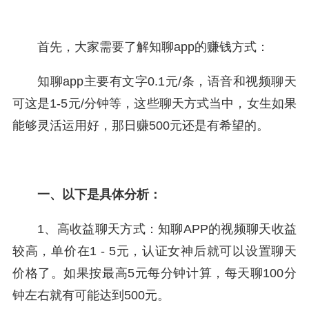
首先，大家需要了解知聊app的赚钱方式：
知聊app主要有文字0.1元/条，语音和视频聊天
可这是1-5元/分钟等，这些聊天方式当中，女生如果
能够灵活运用好，那日赚500元还是有希望的。
一、以下是具体分析：
1、高收益聊天方式：知聊APP的视频聊天收益
较高，单价在1 - 5元，认证女神后就可以设置聊天
价格了。如果按最高5元每分钟计算，每天聊100分
钟左右就有可能达到500元。