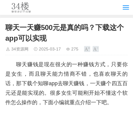
聊天一天赚500元是真的吗？下载这个
app可以实现
34资源网
2025-03-17
275
聊天赚钱是现在很火的一种赚钱方式，只要你
是女生，而且聊天能力情商不错，也喜欢聊天的
话，那下载个知聊app去聊天赚钱，一天赚个四五百
元还是能实现的。很多女生可能刚开始不懂这个软
件怎么操作的，下面小编就重点介绍一下吧。