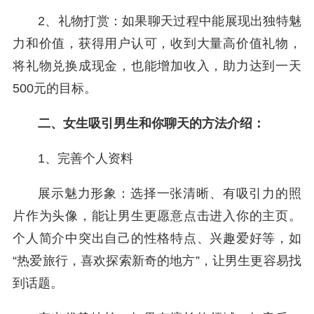
2、礼物打赏：如果聊天过程中能展现出独特魅
力和价值，获得用户认可，收到大量高价值礼物，
将礼物兑换成现金，也能增加收入，助力达到一天
500元的目标。
二、女生吸引男生和你聊天的方法介绍：
1、完善个人资料
展示魅力形象：选择一张清晰、有吸引力的照
片作为头像，能让男生更愿意点击进入你的主页。
个人简介中突出自己的性格特点、兴趣爱好等，如
“热爱旅行，喜欢探索新奇的地方”，让男生更容易找
到话题。