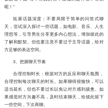
呢！”
拓展话题深度：不要局限于简单的问答式聊
天，尝试深入探讨一些话题，如电影、音乐、人生
理想等，引导男生分享更多内心想法，增加彼此的
了解和默契。但也要注意不要过于主导话题，给对
方足够的表达空间。
3、把握聊天节奏
合理控制时长：根据对方的反应和聊天氛围，
合理控制每次聊天的时长。如果聊得很愉快，可以
适当延长，但也不要过长以免让对方感到疲惫。如
果感觉对方兴趣不高，及时结束聊天，给彼此留下
一些空间，下次再聊。