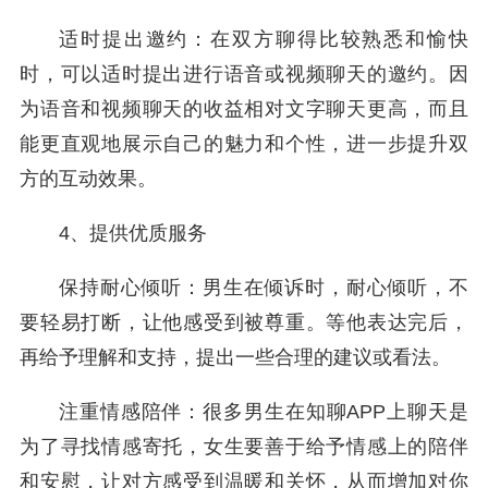
适时提出邀约：在双方聊得比较熟悉和愉快
时，可以适时提出进行语音或视频聊天的邀约。因
为语音和视频聊天的收益相对文字聊天更高，而且
能更直观地展示自己的魅力和个性，进一步提升双
方的互动效果。
4、提供优质服务
保持耐心倾听：男生在倾诉时，耐心倾听，不
要轻易打断，让他感受到被尊重。等他表达完后，
再给予理解和支持，提出一些合理的建议或看法。
注重情感陪伴：很多男生在知聊APP上聊天是
为了寻找情感寄托，女生要善于给予情感上的陪伴
和安慰，让对方感受到温暖和关怀，从而增加对你