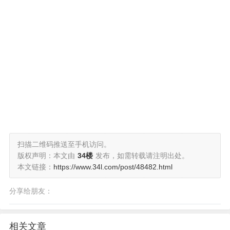
扫描二维码推送至手机访问。
版权声明：本文由
34楼
发布，如需转载请注明出处。
本文链接：
https://www.34l.com/post/48482.html
分享给朋友：
相关文章