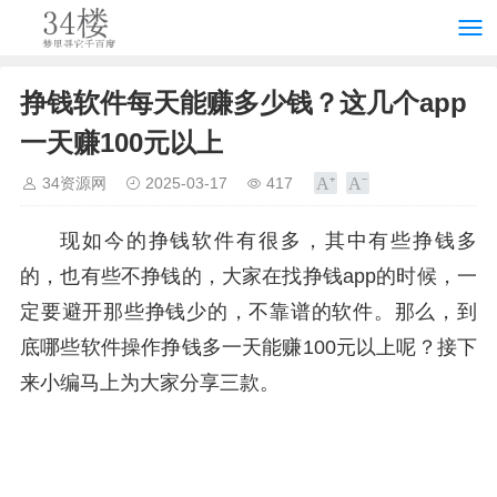
挣钱软件每天能赚多少钱？这几个app
一天赚100元以上
34资源网
2025-03-17
417
现如今的挣钱软件有很多，其中有些挣钱多
的，也有些不挣钱的，大家在找挣钱app的时候，一
定要避开那些挣钱少的，不靠谱的软件。那么，到
底哪些软件操作挣钱多一天能赚100元以上呢？接下
来小编马上为大家分享三款。