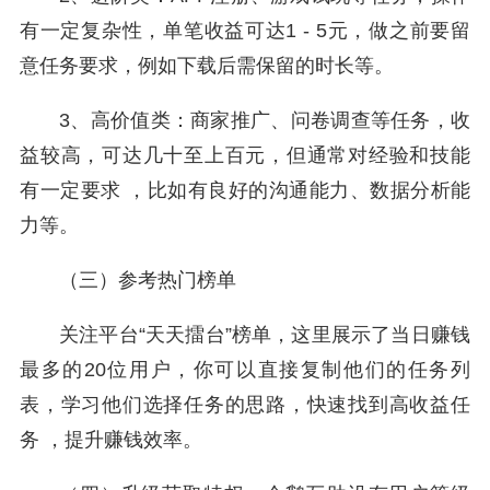
有一定复杂性，单笔收益可达1 - 5元，做之前要留
意任务要求，例如下载后需保留的时长等。
3、高价值类：商家推广、问卷调查等任务，收
益较高，可达几十至上百元，但通常对经验和技能
有一定要求 ，比如有良好的沟通能力、数据分析能
力等。
（三）参考热门榜单
关注平台“天天擂台”榜单，这里展示了当日赚钱
最多的20位用户，你可以直接复制他们的任务列
表，学习他们选择任务的思路，快速找到高收益任
务 ，提升赚钱效率。