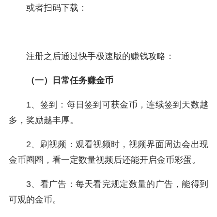
或者扫码下载：
注册之后通过快手极速版的赚钱攻略：
（一）日常任务赚金币
1、签到：每日签到可获金币，连续签到天数越
多，奖励越丰厚。
2、刷视频：观看视频时，视频界面周边会出现
金币圈圈，看一定数量视频后还能开启金币彩蛋。
3、看广告：每天看完规定数量的广告，能得到
可观的金币。