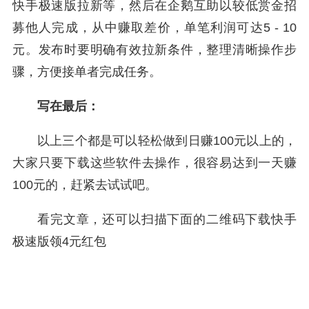
快手极速版拉新等，然后在企鹅互助以较低赏金招
募他人完成，从中赚取差价，单笔利润可达5 - 10
元。发布时要明确有效拉新条件，整理清晰操作步
骤，方便接单者完成任务。
写在最后：
以上三个都是可以轻松做到日赚100元以上的，
大家只要下载这些软件去操作，很容易达到一天赚
100元的，赶紧去试试吧。
看完文章，还可以扫描下面的二维码下载快手
极速版领4元红包