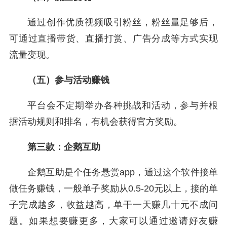
通过创作优质视频吸引粉丝，粉丝量足够后，
可通过直播带货、直播打赏、广告分成等方式实现
流量变现。
（五）参与活动赚钱
平台会不定期举办各种挑战和活动，参与并根
据活动规则和排名，有机会获得官方奖励。
第三款：企鹅互助
企鹅互助是个任务悬赏app，通过这个软件接单
做任务赚钱，一般单子奖励从0.5-20元以上，接的单
子完成越多，收益越高，单干一天赚几十元不成问
题。如果想要赚更多，大家可以通过邀请好友赚