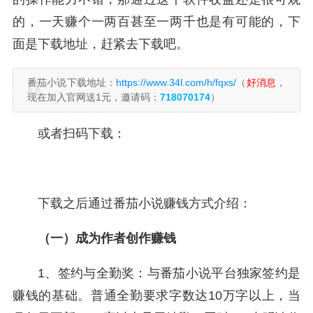
的，一天赚个一两百甚至一两千也是有可能的，下
面是下载地址，赶紧去下载吧。
番茄小说下载地址：
https://www.34l.com/h/fqxs/
（
好消息
，
现在加入官网送1元，邀请码：
718070174
）
或者扫码下载：
下载之后通过番茄小说赚钱方式介绍：
（一）成为作者创作赚钱
1、签约与全勤奖：与番茄小说平台独家签约是
赚钱的基础。普通全勤要求字数达10万字以上，当