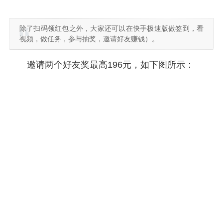
除了扫码领红包之外，大家还可以在快手极速版做签到，看
视频，做任务，参与抽奖，邀请好友赚钱）。
邀请两个好友奖最高196元，如下图所示：