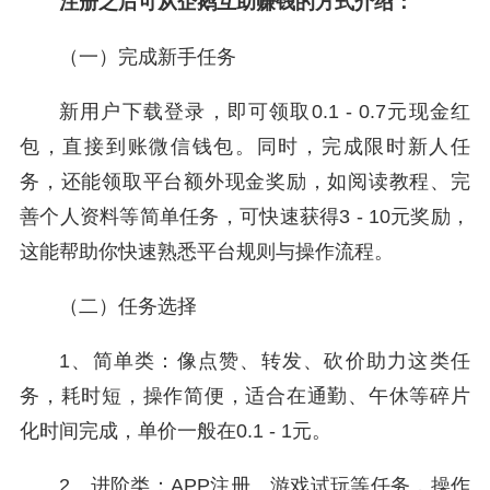
注册之后可从企鹅互助赚钱的方式介绍：
（一）完成新手任务
新用户下载登录，即可领取0.1 - 0.7元现金红
包，直接到账微信钱包。同时，完成限时新人任
务，还能领取平台额外现金奖励，如阅读教程、完
善个人资料等简单任务，可快速获得3 - 10元奖励，
这能帮助你快速熟悉平台规则与操作流程。
（二）任务选择
1、简单类：像点赞、转发、砍价助力这类任
务，耗时短，操作简便，适合在通勤、午休等碎片
化时间完成，单价一般在0.1 - 1元。
2、进阶类：APP注册、游戏试玩等任务，操作