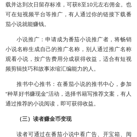
载并达到次日留存标准，可获8至10元左右佣金。也
可在短视频平台等推广，有人通过你的链接下载番
茄小说就能赚钱。
小说推广：申请成为番茄小说推广者，将畅销
小说名称生成自己的推广名称，别人通过推广名称
观看小说，按广告费用分成获得收益，适合有短视
频剪辑技巧和故事浓缩汇编能力的人。
推书中心推书：在番茄小说的推书中心，参加
“种草好书赚现金”活动，选择书籍写推荐文案，有人
通过推荐的小说阅读，即可获得收益。
（三）读者赚金币变现
读者可通过在番茄小说中看广告、开宝箱、阅