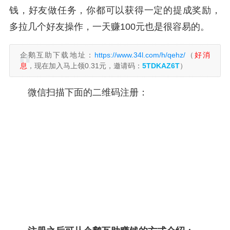
钱，好友做任务，你都可以获得一定的提成奖励，
多拉几个好友操作，一天赚100元也是很容易的。
企鹅互助下载地址：
https://www.34l.com/h/qehz/
（
好消
息
，现在加入马上领0.31元，邀请码：
5TDKAZ6T
）
微信扫描下面的二维码注册：