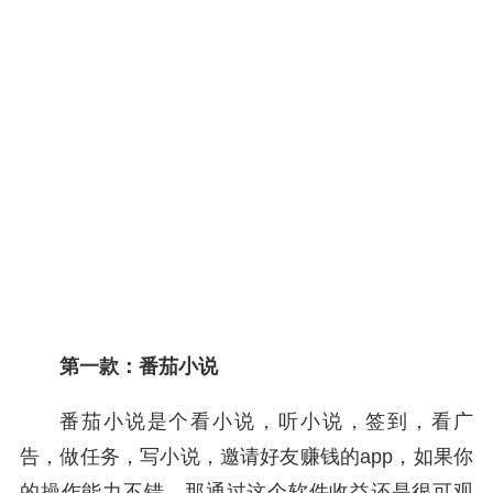
第一款：番茄小说
番茄小说是个看小说，听小说，签到，看广
告，做任务，写小说，邀请好友赚钱的app，如果你
的操作能力不错，那通过这个软件收益还是很可观