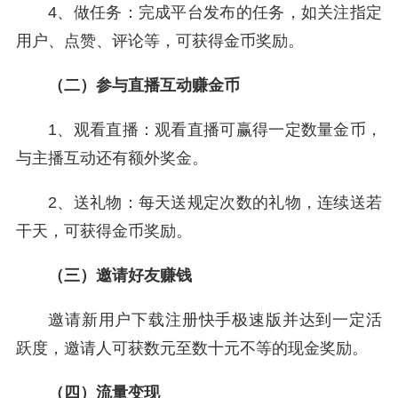
4、做任务：完成平台发布的任务，如关注指定
用户、点赞、评论等，可获得金币奖励。
（二）参与直播互动赚金币
1、观看直播：观看直播可赢得一定数量金币，
与主播互动还有额外奖金。
2、送礼物：每天送规定次数的礼物，连续送若
干天，可获得金币奖励。
（三）邀请好友赚钱
邀请新用户下载注册快手极速版并达到一定活
跃度，邀请人可获数元至数十元不等的现金奖励。
（四）流量变现