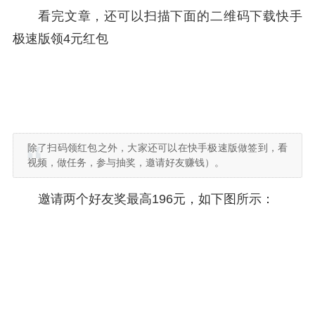
看完文章，还可以扫描下面的二维码下载快手
极速版领4元红包
除了扫码领红包之外，大家还可以在快手极速版做签到，看
视频，做任务，参与抽奖，邀请好友赚钱）。
邀请两个好友奖最高196元，如下图所示：