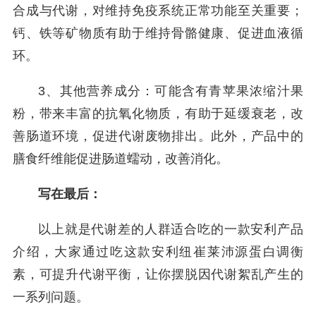
合成与代谢，对维持免疫系统正常功能至关重要；
钙、铁等矿物质有助于维持骨骼健康、促进血液循
环。
3、其他营养成分：可能含有青苹果浓缩汁果
粉，带来丰富的抗氧化物质，有助于延缓衰老，改
善肠道环境，促进代谢废物排出。此外，产品中的
膳食纤维能促进肠道蠕动，改善消化。
写在最后：
以上就是代谢差的人群适合吃的一款安利产品
介绍，大家通过吃这款安利纽崔莱沛源蛋白调衡
素，可提升代谢平衡，让你摆脱因代谢絮乱产生的
一系列问题。