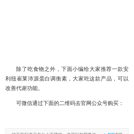
除了吃食物之外，下面小编给大家推荐一款安
利纽崔莱沛源蛋白调衡素，大家吃这款产品，可以
改善代谢功能。
可微信通过下面的二维码去官网公众号购买：