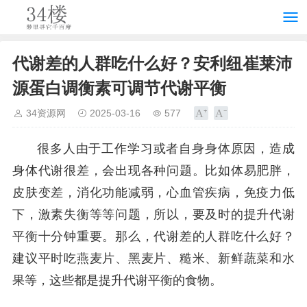
代谢差的人群吃什么好？安利纽崔莱沛
源蛋白调衡素可调节代谢平衡
34资源网
2025-03-16
577
很多人由于工作学习或者自身身体原因，造成
身体代谢很差，会出现各种问题。比如体易肥胖，
皮肤变差，消化功能减弱，心血管疾病，免疫力低
下，激素失衡等等问题，所以，要及时的提升代谢
平衡十分钟重要。那么，代谢差的人群吃什么好？
建议平时吃燕麦片、黑麦片、糙米、新鲜蔬菜和水
果等，这些都是提升代谢平衡的食物。