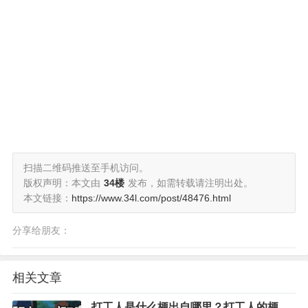
扫描二维码推送至手机访问。
版权声明：本文由
34楼
发布，如需转载请注明出处。
本文链接：
https://www.34l.com/post/48476.html
分享给朋友：
相关文章
打工人是什么梗出自哪里？打工人的梗为