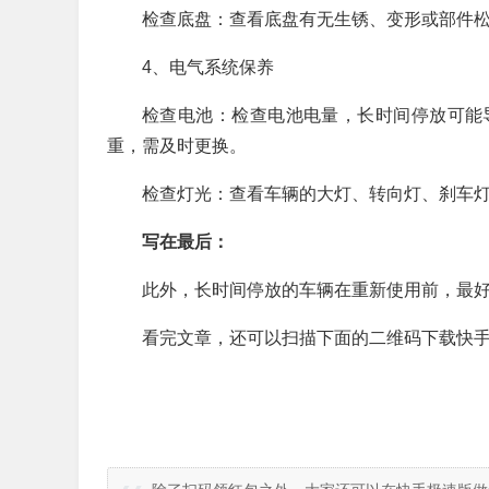
检查底盘：查看底盘有无生锈、变形或部件
4、电气系统保养
检查电池：检查电池电量，长时间停放可能
重，需及时更换。
检查灯光：查看车辆的大灯、转向灯、刹车
写在最后：
此外，长时间停放的车辆在重新使用前，最
看完文章，还可以扫描下面的二维码下载快手