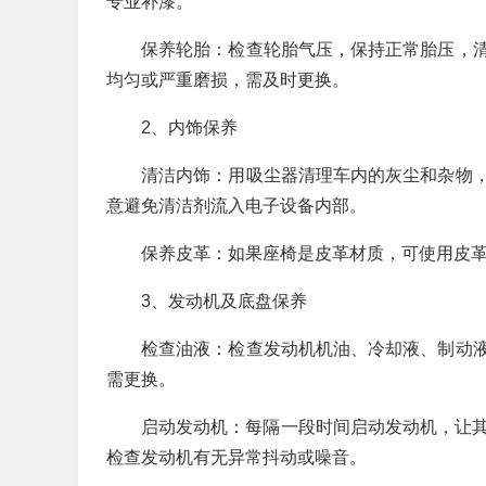
专业补漆。
保养轮胎：检查轮胎气压，保持正常胎压，
均匀或严重磨损，需及时更换。
2、内饰保养
清洁内饰：用吸尘器清理车内的灰尘和杂物
意避免清洁剂流入电子设备内部。
保养皮革：如果座椅是皮革材质，可使用皮
3、发动机及底盘保养
检查油液：检查发动机机油、冷却液、制动
需更换。
启动发动机：每隔一段时间启动发动机，让其运
检查发动机有无异常抖动或噪音。