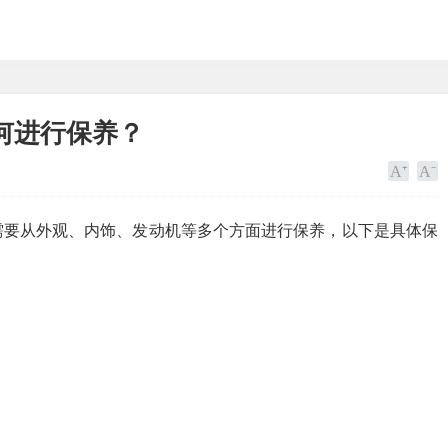
何进行保养？
需要从外观、内饰、发动机等多个方面进行保养，以下是具体保