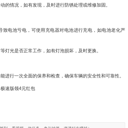
松动的情况，如有发现，及时进行防锈处理或维修加固。
导致电池亏电，可使用充电器对电池进行充电，如电池老化严
灯等灯光是否正常工作，如有灯泡损坏，及时更换。
好能进行一次全面的保养和检查，确保车辆的安全性和可靠性。
极速版领4元红包