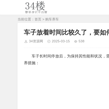
当前位置：
首页
>
购车养车
车子放着时间比较久了，要如
34资源网
2025-03-15
538
车子长时间停放后，为保持其性能和状况，
养措施：