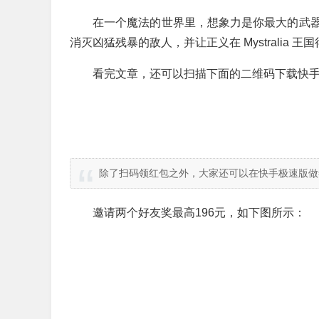
在一个魔法的世界里，想象力是你最大的武
消灭凶猛残暴的敌人，并让正义在 Mystralia 王
看完文章，还可以扫描下面的二维码下载快手
除了扫码领红包之外，大家还可以在快手极速版做
邀请两个好友奖最高196元，如下图所示：