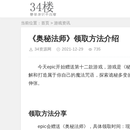
当前位置：
首页
>
游戏资讯
《奥秘法师》领取方法介绍
34资源网
2021-12-29
735
今天epic开始赠送第十二款游戏，游戏是
解和打造属于你自己的魔法咒语，探索诡秘多变的地形
伸张。
领取方法分享
epic会赠送《奥秘法师》，具体领取时间：现在 