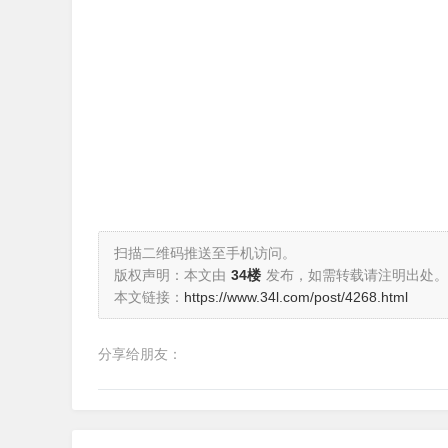
扫描二维码推送至手机访问。
版权声明：本文由
34楼
发布，如需转载请注明出处。
本文链接：
https://www.34l.com/post/4268.html
分享给朋友：