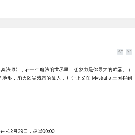
《秘奥法师》，在一个魔法的世界里，想象力是你最大的武器。了
，消灭凶猛残暴的敌人，并让正义在 Mystralia 王国得到
-12月29日，凌晨00:00