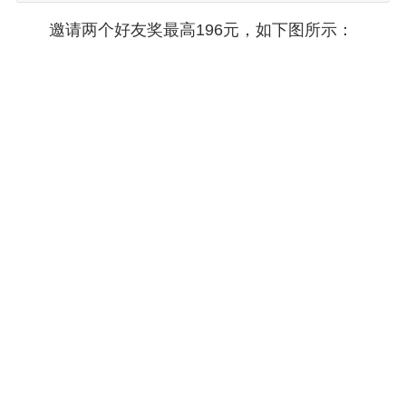
邀请两个好友奖最高196元，如下图所示：