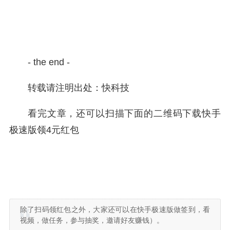
- the end -
转载请注明出处：快科技
看完文章，还可以扫描下面的二维码下载快手
极速版领4元红包
除了扫码领红包之外，大家还可以在快手极速版做签到，看
视频，做任务，参与抽奖，邀请好友赚钱）。