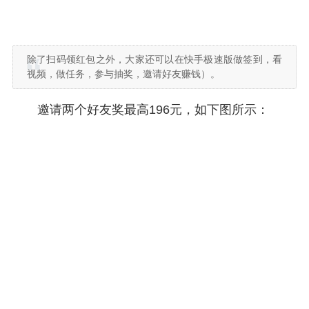
除了扫码领红包之外，大家还可以在快手极速版做签到，看
视频，做任务，参与抽奖，邀请好友赚钱）。
邀请两个好友奖最高196元，如下图所示：