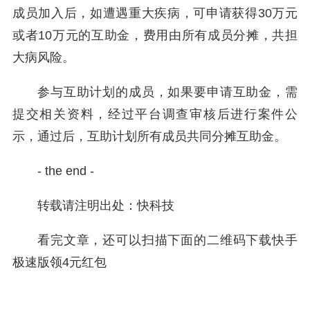
成员加入后，如遭遇重大疾病，可申请获得30万元
或者10万元的互助金，费用由所有成员分摊，共担
大病风险。
参与互助计划的成员，如果要申请互助金，需
提交相关资料，经过平台调查审核后进行案件公
示，通过后，互助计划所有成员共同分摊互助金。
- the end -
转载请注明出处：快科技
看完文章，还可以扫描下面的二维码下载快手
极速版领4元红包