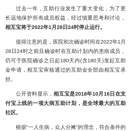
过去一年，互助行业发生了重大变化，为了更
长远地保护所有成员权益，经过慎重思考和讨论，
相互宝将于2022年1月28日24时停止运行。
值得注意的是，医院初次确诊时间在2022年1月
28日24时之前且确诊时在互助计划内的患病成员，
仍可于医院确诊之日起180天内(含180天)发起互助
金申请，相互宝审核通过的互助金全部由相互宝承
担。
公开资料显示，
相互宝是2018年10月16日在支
付宝上线的一项大病互助计划，是全球最大的互助
社区。
根据“一人生病，众人分摊”的理念，符合条件的