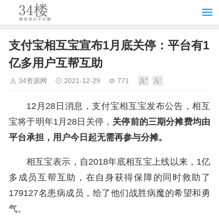
支付宝相互宝宣布1月底关停：平台有1
亿多用户互帮互助
34资源网
2021-12-29
771
12月28日消息，支付宝相互宝发布公告，相互
宝将于明年1月28日关停，
关停前的三期分摊费均由
平台承担，用户今日起无需再参与分摊。
相互宝表示，自2018年底相互宝上线以来，1亿
多成员互帮互助，在自身获得保障的同时救助了
179127名患病成员，给了他们战胜病魔的希望和勇
气。