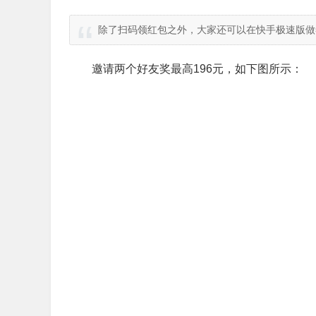
除了扫码领红包之外，大家还可以在快手极速版做
邀请两个好友奖最高196元，如下图所示：