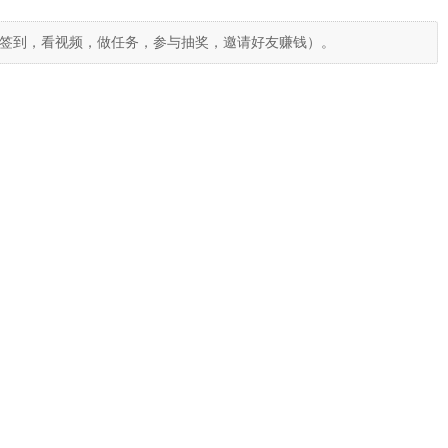
签到，看视频，做任务，参与抽奖，邀请好友赚钱）。