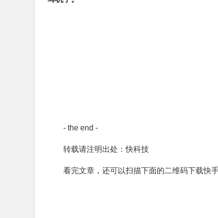
- the end -
转载请注明出处：快科技
看完文章，还可以扫描下面的二维码下载快手