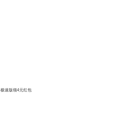
极速版领4元红包