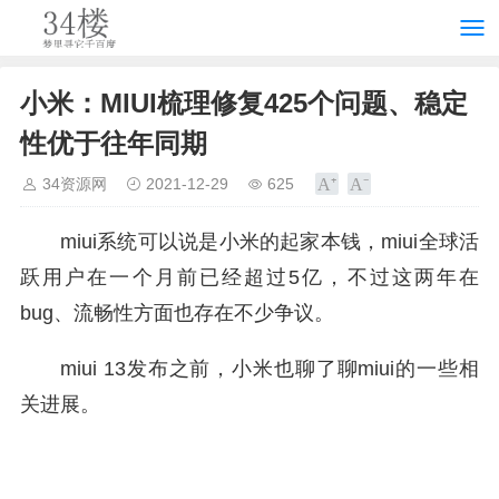
小米：MIUI梳理修复425个问题、稳定
性优于往年同期
34资源网
2021-12-29
625
miui系统可以说是小米的起家本钱，miui全球活
跃用户在一个月前已经超过5亿，不过这两年在
bug、流畅性方面也存在不少争议。
miui 13发布之前，小米也聊了聊miui的一些相
关进展。