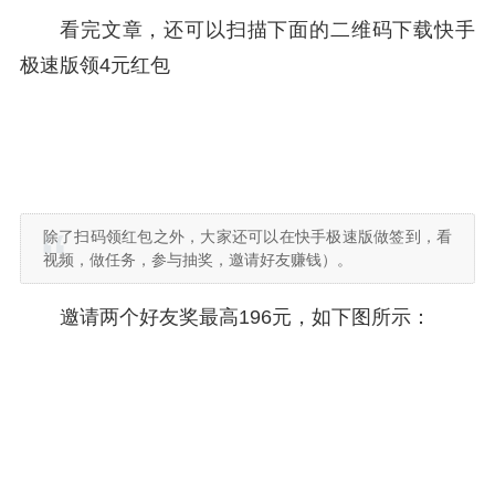
看完文章，还可以扫描下面的二维码下载快手
极速版领4元红包
除了扫码领红包之外，大家还可以在快手极速版做签到，看
视频，做任务，参与抽奖，邀请好友赚钱）。
邀请两个好友奖最高196元，如下图所示：