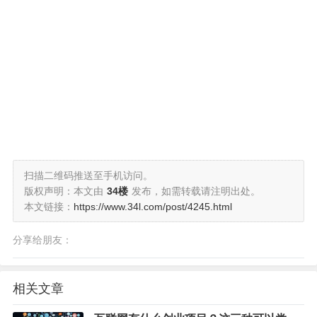
扫描二维码推送至手机访问。
版权声明：本文由
34楼
发布，如需转载请注明出处。
本文链接：
https://www.34l.com/post/4245.html
分享给朋友：
相关文章