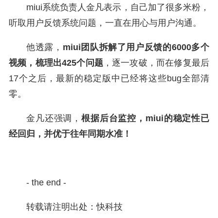
miui系统负责人金凡表示，自己加了很多米粉，
听取用户反馈系统问题，一直在用心与用户沟通。
他透露，
miui团队拆解了用户反馈的6000多个
视频，梳理出425个问题
，逐一攻破，而在修复最后
17个之后，最新的稳定版中已经将这些bug全部清
零。
金凡还强调，
根据后台监控，miui的稳定性已
经回归，并优于往年同期水准！
- the end -
转载请注明出处：快科技