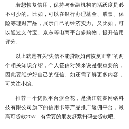
若想恢复信用，保持与金融机构的活跃度是必
不可少的。比如，可以在银行办理基金、股票、保
险等理财产品，展示自己的经济实力。又比如，可
以通过支付宝、京东等电商平台多购物，提升信用
评分。
以上就是有关“失信不能贷款如何恢复正常”的两
个相关知识介绍，个人征信对我来说是很重要的，
因此要维护好自己的征信。如还需了解更多内容，
可关注小编。
推荐一个贷款平台派金花，是浙江乾睿网络科
技有限公司旗下的信用卡等产品推广返佣平台，最
高可贷款20w，有需要的朋友赶紧扫码去贷款吧。