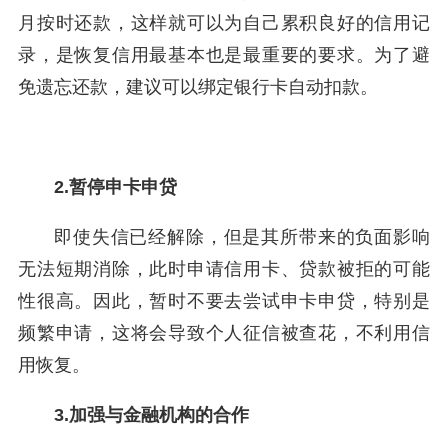
月按时还款，这样就可以为自己累积良好的信用记
录，是恢复信用最基本也是最重要的要求。为了避
免遗忘还款，建议可以绑定银行卡自动扣款。
2.暂停申卡申贷
即使失信已经解除，但是其所带来的负面影响
无法短期消除，此时申请信用卡、贷款被拒的可能
性很高。因此，暂时不要去尝试申卡申贷，特别是
频繁申请，这将会导致个人征信被查花，不利用信
用恢复。
3.加强与金融机构的合作