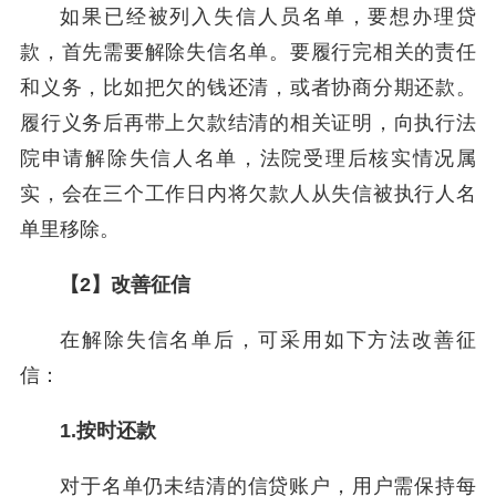
如果已经被列入失信人员名单，要想办理贷
款，首先需要解除失信名单。要履行完相关的责任
和义务，比如把欠的钱还清，或者协商分期还款。
履行义务后再带上欠款结清的相关证明，向执行法
院申请解除失信人名单，法院受理后核实情况属
实，会在三个工作日内将欠款人从失信被执行人名
单里移除。
【2】改善征信
在解除失信名单后，可采用如下方法改善征
信：
1.按时还款
对于名单仍未结清的信贷账户，用户需保持每