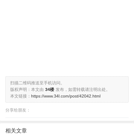
扫描二维码推送至手机访问。
版权声明：本文由
34楼
发布，如需转载请注明出处。
本文链接：
https://www.34l.com/post/42042.html
分享给朋友：
相关文章