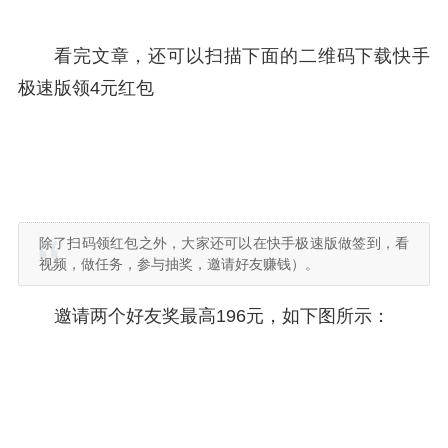
看完文章，还可以扫描下面的二维码下载快手
极速版领4元红包
除了扫码领红包之外，大家还可以在快手极速版做签到，看
视频，做任务，参与抽奖，邀请好友赚钱）。
邀请两个好友奖最高196元，如下图所示：