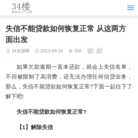
失信不能贷款如何恢复正常 从这两方
面出发
34资源网
2023-09-24
358
如果欠款逾期一直未还款，就会上失信名单，
不但被限制了高消费，还无法办理任何信贷业务，
那么，失信不能贷款如何恢复正常?下面一起往下了
解下吧!
失信不能贷款如何恢复正常?
【1】解除失信