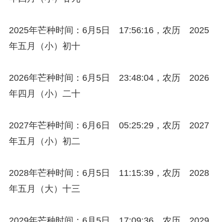
2025年芒种时间：6月5日 17:56:16，农历 2025
年五月（小）初十
2026年芒种时间：6月5日 23:48:04，农历 2026
年四月（小）二十
2027年芒种时间：6月6日 05:25:29，农历 2027
年五月（小）初二
2028年芒种时间：6月5日 11:15:39，农历 2028
年五月（大）十三
2029年芒种时间：6月5日 17:09:36，农历 2029