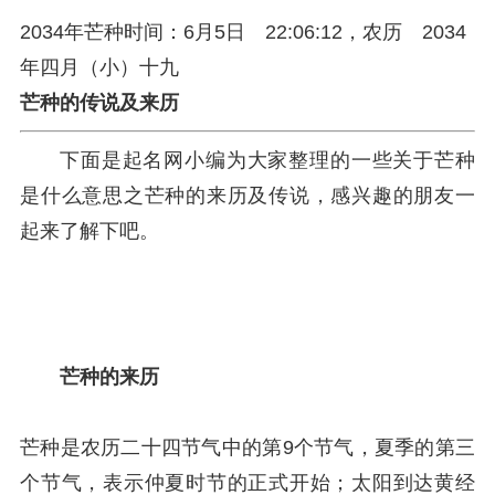
2034年芒种时间：6月5日 22:06:12，农历 2034
年四月（小）十九
芒种的传说及来历
下面是起名网小编为大家整理的一些关于芒种
是什么意思之芒种的来历及传说，感兴趣的朋友一
起来了解下吧。
芒种的来历
芒种是农历二十四节气中的第9个节气，夏季的第三
个节气，表示仲夏时节的正式开始；太阳到达黄经