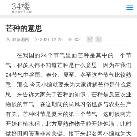
芒种的意思
34资源网
2021-12-28
802
在我国的24个节气里面芒种是其中的一个节
气，很多人都不知道芒种是什么意思，因为在我们
24节气中谷雨、春分、夏至、冬至这些节气比较熟
悉。那么 今天小编就要来为大家讲解芒种是什么意
思，来告诉大家关于芒种的知识，芒种是反应农业
物候的节气，在这期间的民风习俗也多与农业生产
有关。芒种时节是夏天的第三个节气，这时候南方
开始种植水稻，北方夏熟作物子粒开始饱满，此时
做好田间管理非常关键。接下来起名网小编就为大