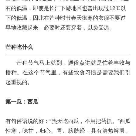
右的低温，即使是长江下游地区也曾出现过12℃以
下的低温，因此在芒种时节春天御寒的衣服不要过
早地收藏起来，必要时还要穿着，以免受凉。
芒种吃什么
芒种节气马上就到，通俗点讲就是忙着丰收与
播种。在这个节气里，有些饮食习惯是需要我们引
起重视的。
第一瓜：西瓜
有句俗语说的好：“热天吃西瓜，不用把药抓。”西瓜
性寒，味甘，归心、胃、膀胱经，具有清热解暑、