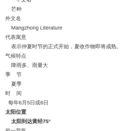
芒种
外文名
Mangzhong Literature
代表寓意
表示仲夏时节的正式开始，夏收作物即将成熟。
气候特点
降雨多、雨量大
季 节
夏季
时 间
每年6月5日或6日
太阳位置
太阳到达黄经75°
前一节气