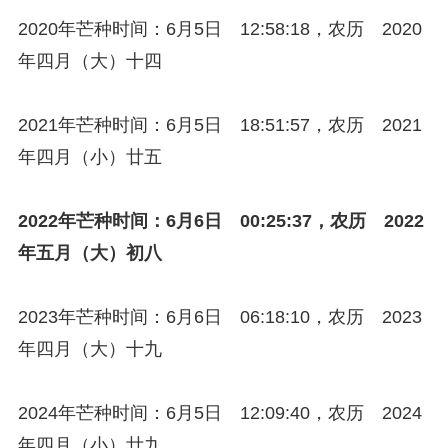
2020年芒种时间：6月5日 12:58:18，农历 2020
年四月（大）十四
2021年芒种时间：6月5日 18:51:57，农历 2021
年四月（小）廿五
2022年芒种时间：6月6日 00:25:37，农历 2022
年五月（大）初八
2023年芒种时间：6月6日 06:18:10，农历 2023
年四月（大）十九
2024年芒种时间：6月5日 12:09:40，农历 2024
年四月（小）廿九