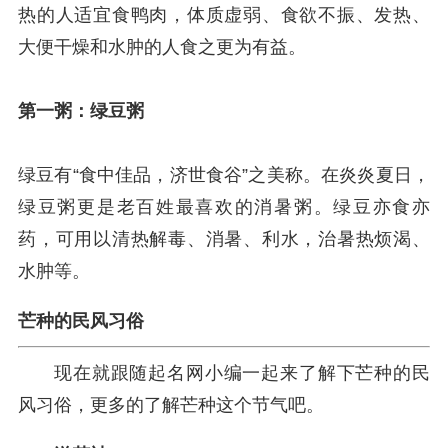
热的人适宜食鸭肉，体质虚弱、食欲不振、发热、
大便干燥和水肿的人食之更为有益。
第一粥：绿豆粥
绿豆有“食中佳品，济世食谷”之美称。在炎炎夏日，
绿豆粥更是老百姓最喜欢的消暑粥。绿豆亦食亦
药，可用以清热解毒、消暑、利水，治暑热烦渴、
水肿等。
芒种的民风习俗
现在就跟随起名网小编一起来了解下芒种的民
风习俗，更多的了解芒种这个节气吧。