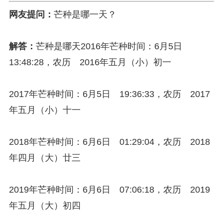
网友提问：
芒种是哪一天？
解答：
芒种是哪天2016年芒种时间：6月5日
13:48:28，农历 2016年五月（小）初一
2017年芒种时间：6月5日 19:36:33，农历 2017
年五月（小）十一
2018年芒种时间：6月6日 01:29:04，农历 2018
年四月（大）廿三
2019年芒种时间：6月6日 07:06:18，农历 2019
年五月（大）初四