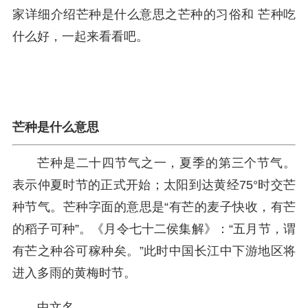
家详细介绍芒种是什么意思之芒种的习俗和 芒种吃
什么好，一起来看看吧。
芒种是什么意思
芒种是二十四节气之一，夏季的第三个节气。
表示仲夏时节的正式开始；太阳到达黄经75°时交芒
种节气。芒种字面的意思是“有芒的麦子快收，有芒
的稻子可种”。《月令七十二侯集解》：“五月节，谓
有芒之种谷可稼种矣。”此时中国长江中下游地区将
进入多雨的黄梅时节。
中文名