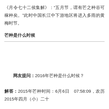
《月令七十二侯集解》：“五月节，谓有芒之种谷可
稼种矣。”此时中国长江中下游地区将进入多雨的黄
梅时节。
芒种是什么时候
网友提问：
2016年芒种是什么时候？
解答：
2015年芒种时间：6月6日 07:58:09，农历
2015年四月（小）二十