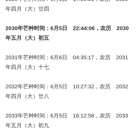
年四月（大）廿四
2030年芒种时间：6月5日 22:44:06，农历 2030
年五月（大）初五
2031年芒种时间：6月6日 04:35:17，农历 2031
年四月（大）十七
2032年芒种时间：6月5日 10:27:32，农历 2032
年四月（大）廿八
2033年芒种时间：6月5日 16:12:58，农历 2033
年五月（大）初九