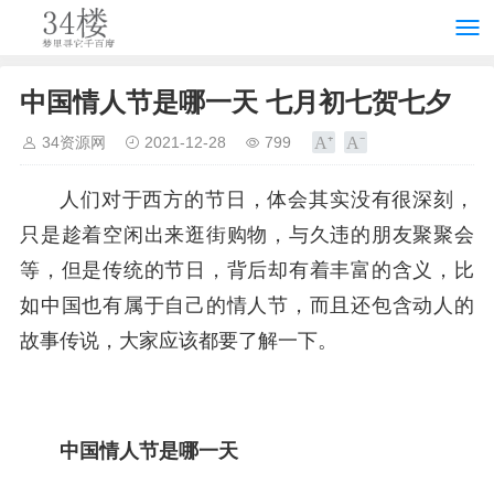
中国情人节是哪一天 七月初七贺七夕
34资源网
2021-12-28
799
人们对于西方的节日，体会其实没有很深刻，
只是趁着空闲出来逛街购物，与久违的朋友聚聚会
等，但是传统的节日，背后却有着丰富的含义，比
如中国也有属于自己的情人节，而且还包含动人的
故事传说，大家应该都要了解一下。
中国情人节是哪一天