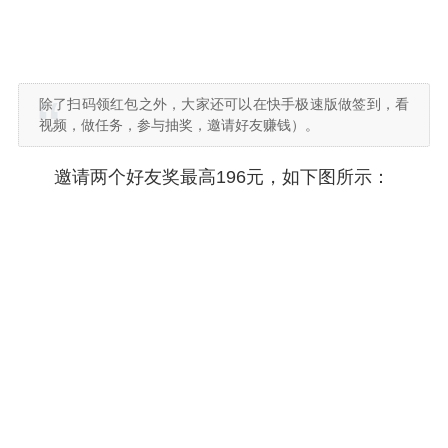
除了扫码领红包之外，大家还可以在快手极速版做签到，看
视频，做任务，参与抽奖，邀请好友赚钱）。
邀请两个好友奖最高196元，如下图所示：