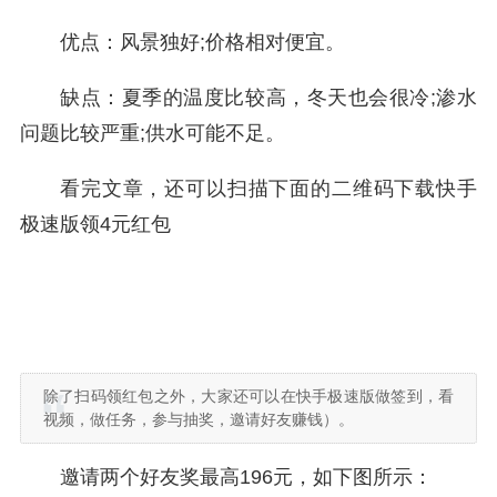
优点：风景独好;价格相对便宜。
缺点：夏季的温度比较高，冬天也会很冷;渗水
问题比较严重;供水可能不足。
看完文章，还可以扫描下面的二维码下载快手
极速版领4元红包
除了扫码领红包之外，大家还可以在快手极速版做签到，看
视频，做任务，参与抽奖，邀请好友赚钱）。
邀请两个好友奖最高196元，如下图所示：