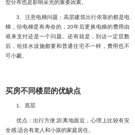
型分布也是影响采光的重要因素。
3、注意电梯问题：高层建筑出行依靠的都是电
梯，但电梯是有寿命的，20年后更换电梯的费用由
谁来支付还是一个问题。还有就是，到达一定层数
后，给排水设施都要和普通住宅不一样，费用也不
可小觑。
买房不同楼层的优缺点
1、底层
优点：出行方便;距离地面近，心理上比较有安
全感;适合有老人和小孩的家庭居住。