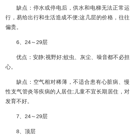
缺点：停水或停电后，供水和电梯无法正常运
行，易给出行和生活造成不便;这几层的价格，往往
偏贵。
6、24～29层
优点：安静;视野好;蚊虫、灰尘、噪音都不必担
心。
缺点：空气相对稀薄，不适合患有心脏病、慢
性支气管炎等疾病的人居住;儿童不宜长期居住，对
发育不好。
7、24～29层
8、顶层