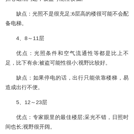
缺点：光照不是很充足;6层高的楼很可能不会配
备电梯。
4、8～11层
优点：光照条件和空气流通性等都是比上不
足，比下有余;被盗可能性很小;视野比较好。
缺点：如果停电的话，出行只能依靠楼梯，易
造成出行不便。
5、12～23层
优点：专家眼里的最佳楼层;采光不错，日照时
间也长;视野很开阔。