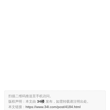
扫描二维码推送至手机访问。
版权声明：本文由
34楼
发布，如需转载请注明出处。
本文链接：
https://www.34l.com/post/4184.html