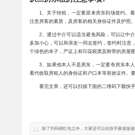
1、关于转租，一定要原来房东到场签约。
注意房客的素质，及房客的相关身份证件及护照
2、通过中介可以适当避免风险，可以让中
多加小心，可以和亲友一同去签约，签约时注意
个绿色的本子，产证上有印花税票及附带的房屋
3、如果他本人不是房东，一定要有房东本
看代收取房租人的身份证和户口本等有效证件。
看完文章，还可以扫描下面的二维码下载快手
除了扫码领红包之外，大家还可以在快手极速版做