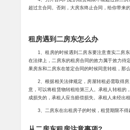
超过主合同。否则，大房东终止合同，给你带来
租房遇到二房东怎么办
1、租房的时候遇到二房东要注意查实二房
在法律上，二房东的租房合同的效力属于效力待
果房东和二房东在签定合同的时候同意转租，那
2、根据相关法律规定，房屋转租必需取得房
意，可以将租赁物转租给第三人。承租人转租的
成损失的，承租人应当赔偿损失。承租人未经出租
3、二房东在出租房子的时候，租赁期限不得
从二房东租房注意事项?