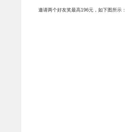
邀请两个好友奖最高196元，如下图所示：