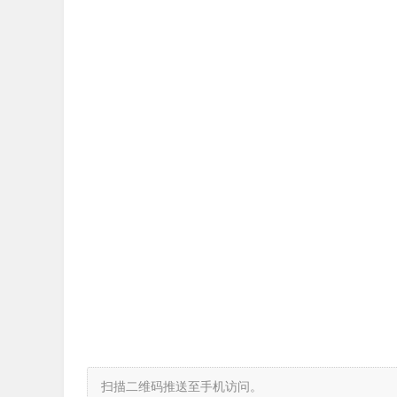
扫描二维码推送至手机访问。