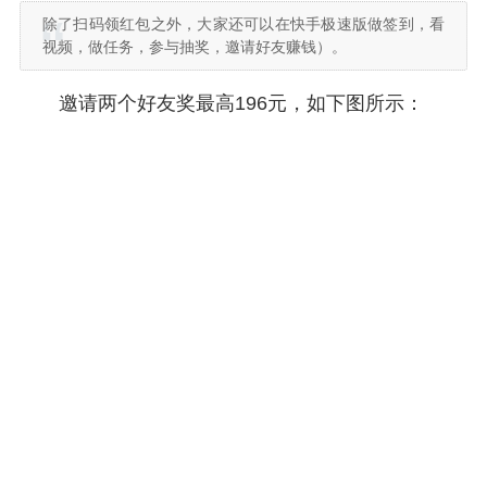
除了扫码领红包之外，大家还可以在快手极速版做签到，看
视频，做任务，参与抽奖，邀请好友赚钱）。
邀请两个好友奖最高196元，如下图所示：