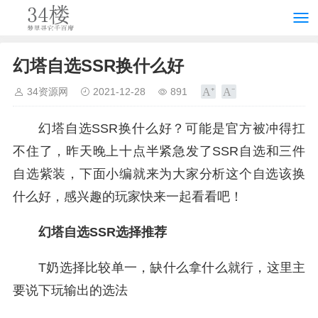
幻塔自选SSR换什么好
34资源网
2021-12-28
891
幻塔自选SSR换什么好？可能是官方被冲得扛
不住了，昨天晚上十点半紧急发了SSR自选和三件
自选紫装，下面小编就来为大家分析这个自选该换
什么好，感兴趣的玩家快来一起看看吧！
幻塔自选SSR选择推荐
T奶选择比较单一，缺什么拿什么就行，这里主
要说下玩输出的选法