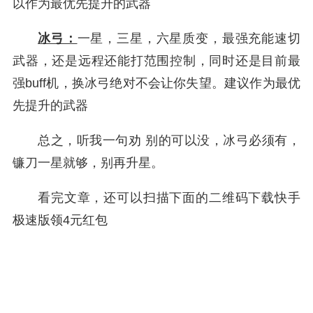
以作为最优先提升的武器
冰弓：
一星，三星，六星质变，最强充能速切
武器，还是远程还能打范围控制，同时还是目前最
强buff机，换冰弓绝对不会让你失望。建议作为最优
先提升的武器
总之，听我一句劝 别的可以没，冰弓必须有，
镰刀一星就够，别再升星。
看完文章，还可以扫描下面的二维码下载快手
极速版领4元红包