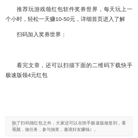
推荐玩游戏领红包软件奖券世界，每天玩上一
个小时，轻松一天赚10-50元，详细首页进入了解
扫码加入奖券世界：
看完文章，还可以扫描下面的二维码下载快手
极速版领4元红包
除了扫码领红包之外，大家还可以在快手极速版做签到，看
视频，做任务，参与抽奖，邀请好友赚钱）。