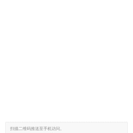
扫描二维码推送至手机访问。