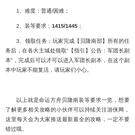
1、难度：普通/困难；
2、装等要求：
1415/1445
；
3、领取任务：玩家完成【贝隆南部】所有的任
务后，在各大主城处领取“【指引】公告：军团长副
本”，完成后可以才可以进入军团长副本，在这个副
本中玩家不能复活，请玩家们小心。
以上就是命运方舟贝隆南装等要求一览，想要
了解更多相关攻略的小伙伴可以持续关注游侠网，
这里每天会为大家推送最新最全的攻略，一定不要
错过哦。