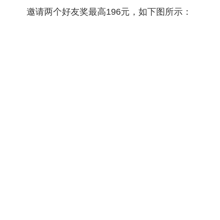
邀请两个好友奖最高196元，如下图所示：