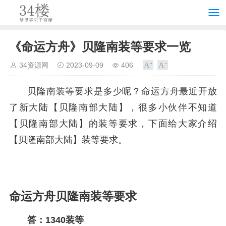
《命运方舟》贝隆南装等要求一览
34资源网
2023-09-09
406
贝隆南装等要求是多少呢？命运方舟最近开放
了新大陆【贝隆南部大陆】，很多小伙伴不知道
【贝隆南部大陆】的装等要求，下面给大家介绍
【贝隆南部大陆】装等要求。
命运方舟贝隆南装等要求
答：
1340装等