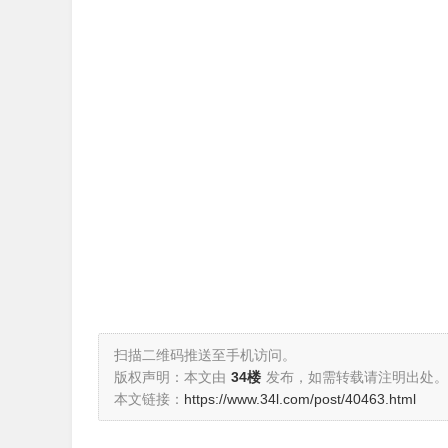
扫描二维码推送至手机访问。
版权声明：本文由
34楼
发布，如需转载请注明出处。
本文链接：
https://www.34l.com/post/40463.html