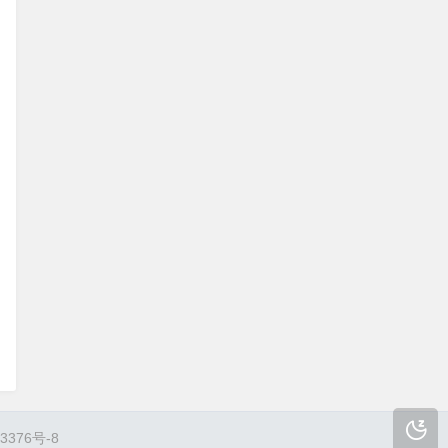
3376号-8