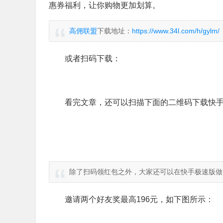
惠券福利，让你购物更加划算。
高佣联盟
下载地址：
https://www.34l.com/h/gylm/
或者扫码下载：
看完文章，还可以扫描下面的二维码下载快手
除了扫码领红包之外，大家还可以在快手极速版做
邀请两个好友奖最高196元，如下图所示：