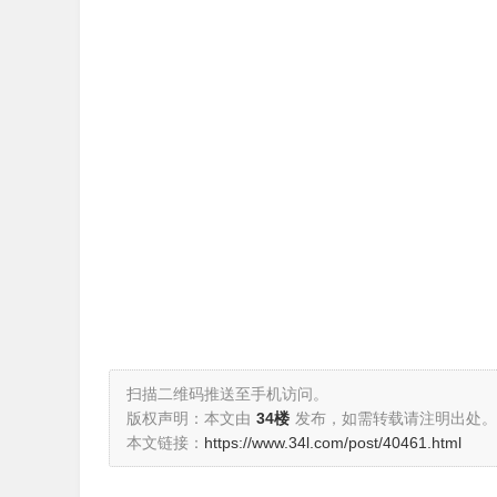
扫描二维码推送至手机访问。
版权声明：本文由
34楼
发布，如需转载请注明出处。
本文链接：
https://www.34l.com/post/40461.html