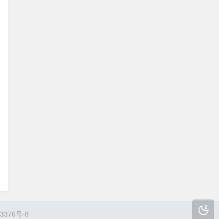
3376号-8