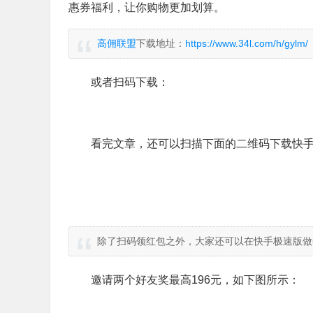
惠券福利，让你购物更加划算。
高佣联盟
下载地址：
https://www.34l.com/h/gylm/
或者扫码下载：
看完文章，还可以扫描下面的二维码下载快手
除了扫码领红包之外，大家还可以在快手极速版做
邀请两个好友奖最高196元，如下图所示：