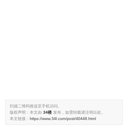
扫描二维码推送至手机访问。
版权声明：本文由
34楼
发布，如需转载请注明出处。
本文链接：
https://www.34l.com/post/40448.html