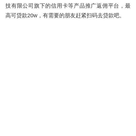
技有限公司旗下的信用卡等产品推广返佣平台，最
高可贷款20w，有需要的朋友赶紧扫码去贷款吧。