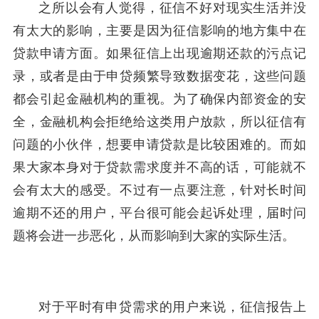
之所以会有人觉得，征信不好对现实生活并没
有太大的影响，主要是因为征信影响的地方集中在
贷款申请方面。如果征信上出现逾期还款的污点记
录，或者是由于申贷频繁导致数据变花，这些问题
都会引起金融机构的重视。为了确保内部资金的安
全，金融机构会拒绝给这类用户放款，所以征信有
问题的小伙伴，想要申请贷款是比较困难的。而如
果大家本身对于贷款需求度并不高的话，可能就不
会有太大的感受。不过有一点要注意，针对长时间
逾期不还的用户，平台很可能会起诉处理，届时问
题将会进一步恶化，从而影响到大家的实际生活。
对于平时有申贷需求的用户来说，征信报告上