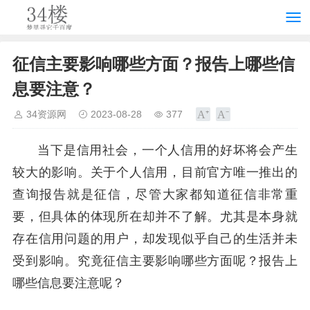
征信主要影响哪些方面？报告上哪些信
息要注意？
34资源网
2023-08-28
377
当下是信用社会，一个人信用的好坏将会产生
较大的影响。关于个人信用，目前官方唯一推出的
查询报告就是征信，尽管大家都知道征信非常重
要，但具体的体现所在却并不了解。尤其是本身就
存在信用问题的用户，却发现似乎自己的生活并未
受到影响。究竟征信主要影响哪些方面呢？报告上
哪些信息要注意呢？