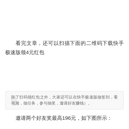
看完文章，还可以扫描下面的二维码下载快手
极速版领4元红包
除了扫码领红包之外，大家还可以在快手极速版做签到，看
视频，做任务，参与抽奖，邀请好友赚钱）。
邀请两个好友奖最高196元，如下图所示：