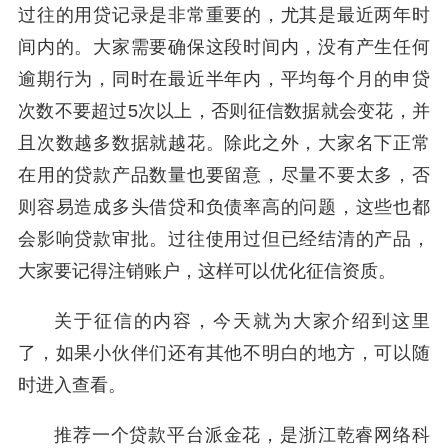
过往的用贷记录是非常重要的，尤其是最近两年时
间内的。大家需要确保这段时间内，没有产生任何
逾期行为，同时在最近半年内，平均每个月的申贷
次数不要超过5次以上，否则征信数据就会变花，并
且次数越多数据就越花。除此之外，大家名下正常
在用的贷款产品数量也要留意，尽量不要太多，否
则容易造成多头借贷和负债率高的问题，这些也都
会影响贷款审批。过往使用过但已经结清的产品，
大家要记得注销账户，这样可以优化征信资质。
关于征信的内容，今天就为大家介绍到这里
了，如果小伙伴们还有其他不明白的地方，可以随
时进入查看。
推荐一个贷款平台派金花，是浙江乾睿网络科