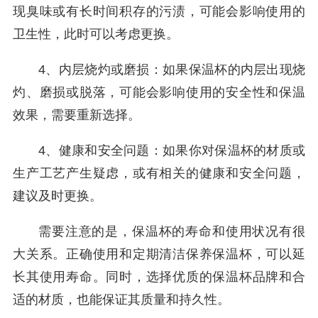
现臭味或有长时间积存的污渍，可能会影响使用的
卫生性，此时可以考虑更换。
4、内层烧灼或磨损：如果保温杯的内层出现烧
灼、磨损或脱落，可能会影响使用的安全性和保温
效果，需要重新选择。
4、健康和安全问题：如果你对保温杯的材质或
生产工艺产生疑虑，或有相关的健康和安全问题，
建议及时更换。
需要注意的是，保温杯的寿命和使用状况有很
大关系。正确使用和定期清洁保养保温杯，可以延
长其使用寿命。同时，选择优质的保温杯品牌和合
适的材质，也能保证其质量和持久性。