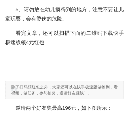
5、请勿放在幼儿摸得到的地方，注意不要让儿
童玩耍，会有烫伤的危险。
看完文章，还可以扫描下面的二维码下载快手
极速版领4元红包
除了扫码领红包之外，大家还可以在快手极速版做签到，看
视频，做任务，参与抽奖，邀请好友赚钱）。
邀请两个好友奖最高196元，如下图所示：