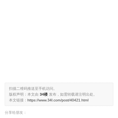
扫描二维码推送至手机访问。
版权声明：本文由
34楼
发布，如需转载请注明出处。
本文链接：
https://www.34l.com/post/40421.html
分享给朋友：