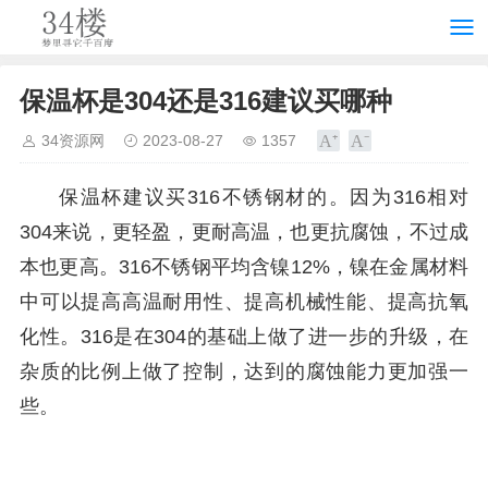
保温杯是304还是316建议买哪种
34资源网
2023-08-27
1357
保温杯建议买316不锈钢材的。因为316相对
304来说，更轻盈，更耐高温，也更抗腐蚀，不过成
本也更高。316不锈钢平均含镍12%，镍在金属材料
中可以提高高温耐用性、提高机械性能、提高抗氧
化性。316是在304的基础上做了进一步的升级，在
杂质的比例上做了控制，达到的腐蚀能力更加强一
些。