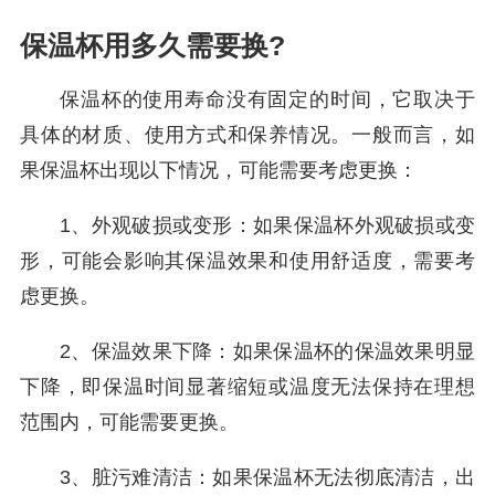
保温杯用多久需要换?
保温杯的使用寿命没有固定的时间，它取决于
具体的材质、使用方式和保养情况。一般而言，如
果保温杯出现以下情况，可能需要考虑更换：
1、外观破损或变形：如果保温杯外观破损或变
形，可能会影响其保温效果和使用舒适度，需要考
虑更换。
2、保温效果下降：如果保温杯的保温效果明显
下降，即保温时间显著缩短或温度无法保持在理想
范围内，可能需要更换。
3、脏污难清洁：如果保温杯无法彻底清洁，出