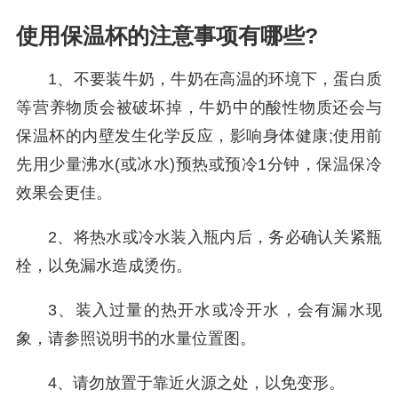
使用保温杯的注意事项有哪些?
1、不要装牛奶，牛奶在高温的环境下，蛋白质
等营养物质会被破坏掉，牛奶中的酸性物质还会与
保温杯的内壁发生化学反应，影响身体健康;使用前
先用少量沸水(或冰水)预热或预冷1分钟，保温保冷
效果会更佳。
2、将热水或冷水装入瓶内后，务必确认关紧瓶
栓，以免漏水造成烫伤。
3、装入过量的热开水或冷开水，会有漏水现
象，请参照说明书的水量位置图。
4、请勿放置于靠近火源之处，以免变形。