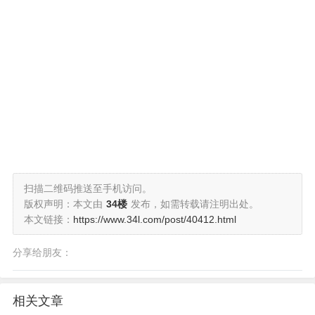
扫描二维码推送至手机访问。
版权声明：本文由
34楼
发布，如需转载请注明出处。
本文链接：
https://www.34l.com/post/40412.html
分享给朋友：
相关文章