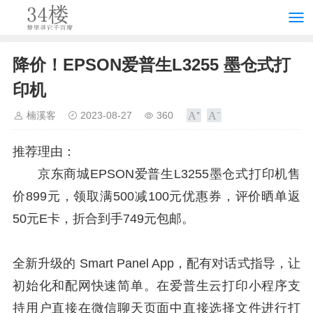
降价！EPSON爱普生L3255 墨仓式打
印机
楠溪客
2023-08-27
360
推荐理由：
京东商城EPSON爱普生L3255墨仓式打印机售
价899元，领取满500减100元优惠券，评价晒单返
50元E卡，折合到手749元包邮。
全新升级的 Smart Panel App，配有对话式指导，让
初始化和配网快速简单。在爱普生云打印小程序支
持用户直接在微信聊天页面中直接选择文件进行打