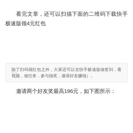
看完文章，还可以扫描下面的二维码下载快手
极速版领4元红包
除了扫码领红包之外，大家还可以在快手极速版做签到，看
视频，做任务，参与抽奖，邀请好友赚钱）。
邀请两个好友奖最高196元，如下图所示：