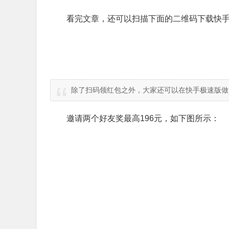
看完文章，还可以扫描下面的二维码下载快手
除了扫码领红包之外，大家还可以在快手极速版做
邀请两个好友奖最高196元，如下图所示：