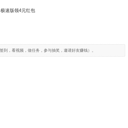
极速版领4元红包
签到，看视频，做任务，参与抽奖，邀请好友赚钱）。