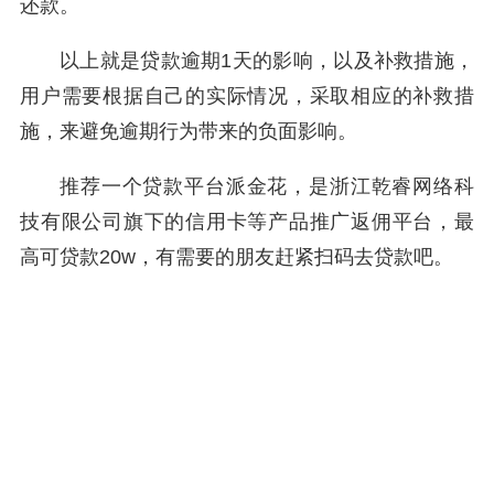
还款。
以上就是贷款逾期1天的影响，以及补救措施，
用户需要根据自己的实际情况，采取相应的补救措
施，来避免逾期行为带来的负面影响。
推荐一个贷款平台派金花，是浙江乾睿网络科
技有限公司旗下的信用卡等产品推广返佣平台，最
高可贷款20w，有需要的朋友赶紧扫码去贷款吧。