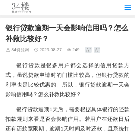
银行贷款逾期一天会影响信用吗？怎么
补救比较好？
34资源网
2023-08-27
249
银行贷款是很多用户都会选择的信用贷款方
式，虽说贷款申请时的门槛比较高，但银行贷款的
利率也是比较优惠的。所以，银行贷款逾期一天会
影响信用吗？怎么补救比较好？
银行贷款逾期1天后，需要根据具体银行的还款
扣款规则来看是否会影响信用。若用户在还款日后
还有还款宽限期，逾期1天时间及时还款，且系统扣