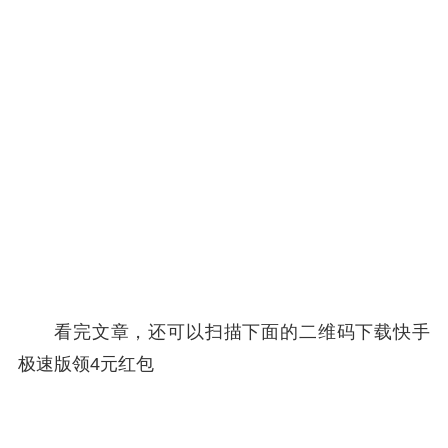
看完文章，还可以扫描下面的二维码下载快手
极速版领4元红包