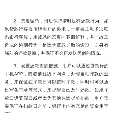
2、态度诚恳，日后保持按时足额还款行为。如
果贷款行客服拒绝用户的诉求，一定要主动多次联
系银行客服，用诚恳的态度向客服解释，并非故意
造成的逾期行为，是因为疏忽导致的逾期，自身有
强烈的还款意愿，并保证不会再发送类似的情况。
3、设置还款提醒措施。用户可以通过贷款行的
手机APP，或者前往线下网点，办理自动扣款的业
务，来保证在扣款日可以按时扣款，同时也可以通
过写备忘录等形式，来提醒自己及时还款。如果扣
款日逢节假日或者因为其他原因提前扣款，用户需
要保证在扣款日之前，银行卡内有充足的资金用于