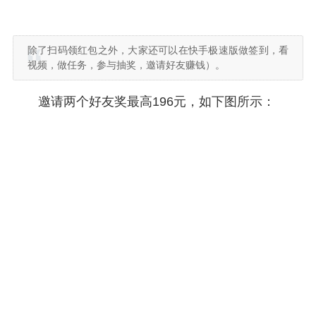
除了扫码领红包之外，大家还可以在快手极速版做签到，看
视频，做任务，参与抽奖，邀请好友赚钱）。
邀请两个好友奖最高196元，如下图所示：