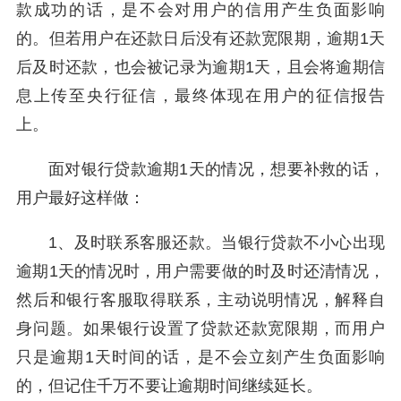
款成功的话，是不会对用户的信用产生负面影响
的。但若用户在还款日后没有还款宽限期，逾期1天
后及时还款，也会被记录为逾期1天，且会将逾期信
息上传至央行征信，最终体现在用户的征信报告
上。
面对银行贷款逾期1天的情况，想要补救的话，
用户最好这样做：
1、及时联系客服还款。当银行贷款不小心出现
逾期1天的情况时，用户需要做的时及时还清情况，
然后和银行客服取得联系，主动说明情况，解释自
身问题。如果银行设置了贷款还款宽限期，而用户
只是逾期1天时间的话，是不会立刻产生负面影响
的，但记住千万不要让逾期时间继续延长。