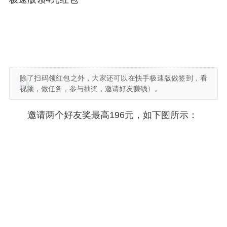
除了扫码领红包之外，大家还可以在快手极速版做签到，看
视频，做任务，参与抽奖，邀请好友赚钱）。
邀请两个好友奖最高196元，如下图所示：