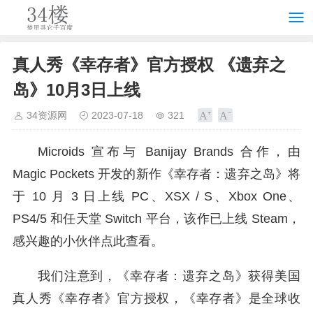
真人秀《幸存者》官方授权 《遗弃之
岛》10月3日上线
34资源网
2023-07-18
321
Microids 宣布与 Banijay Brands 合作，由
Magic Pockets 开发的新作《幸存者：遗弃之岛》将
于 10 月 3 日上线 PC、XSX / S、Xbox One、
PS4/5 和任天堂 Switch 平台，该作已上线 Steam，
感兴趣的小伙伴点此查看。
我们注意到，《幸存者：遗弃之岛》获得美国
真人秀《幸存者》官方授权，《幸存者》是全球收