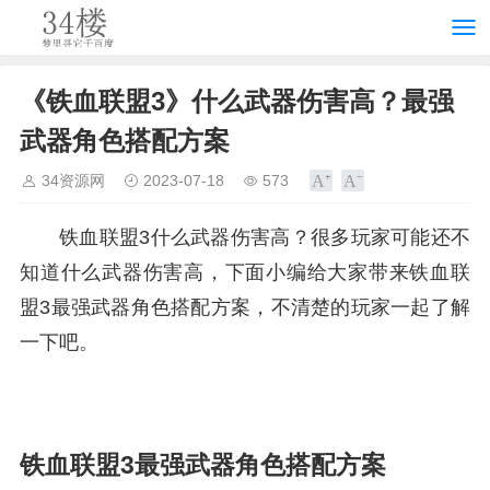
《铁血联盟3》什么武器伤害高？最强
武器角色搭配方案
34资源网
2023-07-18
573
铁血联盟3什么武器伤害高？很多玩家可能还不
知道什么武器伤害高，下面小编给大家带来铁血联
盟3最强武器角色搭配方案，不清楚的玩家一起了解
一下吧。
铁血联盟3最强武器角色搭配方案