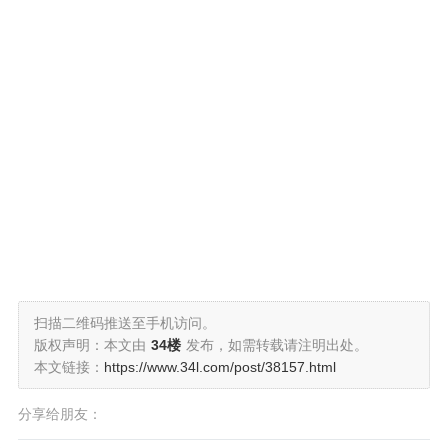
扫描二维码推送至手机访问。
版权声明：本文由
34楼
发布，如需转载请注明出处。
本文链接：
https://www.34l.com/post/38157.html
分享给朋友：