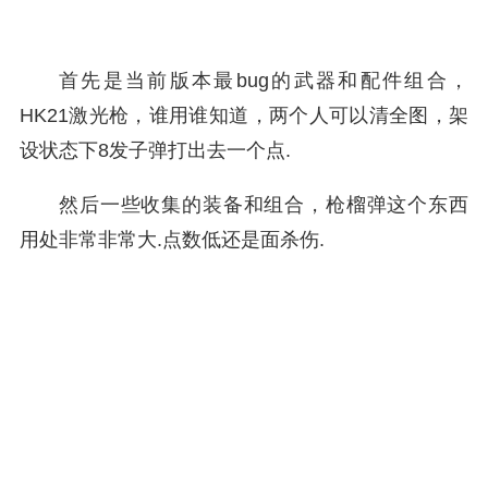
首先是当前版本最bug的武器和配件组合，
HK21激光枪，谁用谁知道，两个人可以清全图，架
设状态下8发子弹打出去一个点.
然后一些收集的装备和组合，枪榴弹这个东西
用处非常非常大.点数低还是面杀伤.