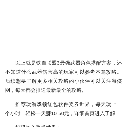
以上就是铁血联盟3最强武器角色搭配方案，还
不知道什么武器伤害高的玩家可以参考本篇攻略。
后续想要了解更多相关攻略的小伙伴可以关注游侠
网，每天都会推送最新最全的攻略。
推荐玩游戏领红包软件奖券世界，每天玩上一
个小时，轻松一天赚10-50元，详细首页进入了解