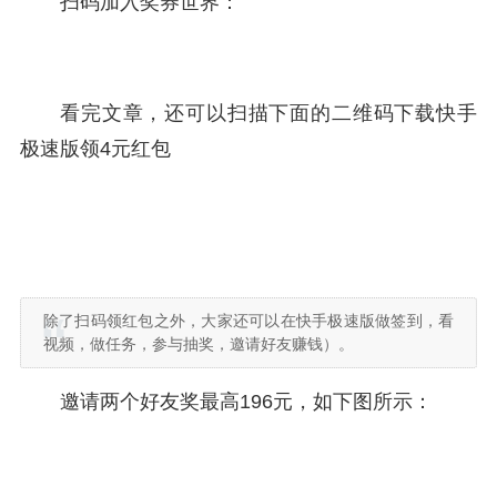
扫码加入奖券世界：
看完文章，还可以扫描下面的二维码下载快手
极速版领4元红包
除了扫码领红包之外，大家还可以在快手极速版做签到，看
视频，做任务，参与抽奖，邀请好友赚钱）。
邀请两个好友奖最高196元，如下图所示：