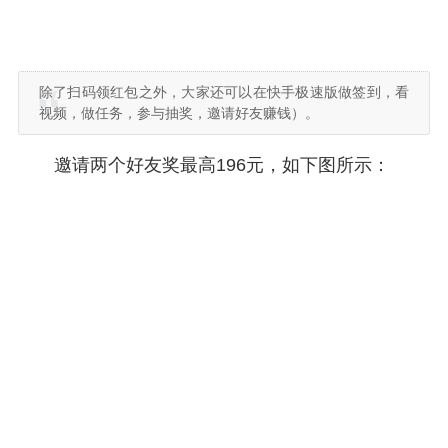
除了扫码领红包之外，大家还可以在快手极速版做签到，看
视频，做任务，参与抽奖，邀请好友赚钱）。
邀请两个好友奖最高196元，如下图所示：