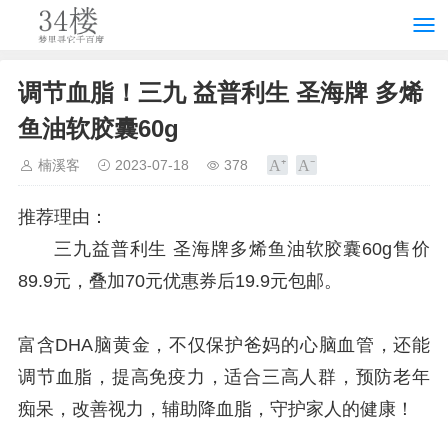
调节血脂！三九 益普利生 圣海牌 多烯
鱼油软胶囊60g
楠溪客
2023-07-18
378
推荐理由：
三九益普利生 圣海牌多烯鱼油软胶囊60g售价
89.9元，叠加70元优惠券后19.9元包邮。
富含DHA脑黄金，不仅保护爸妈的心脑血管，还能
调节血脂，提高免疫力，适合三高人群，预防老年
痴呆，改善视力，辅助降血脂，守护家人的健康！