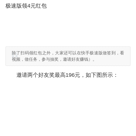
极速版领4元红包
除了扫码领红包之外，大家还可以在快手极速版做签到，看
视频，做任务，参与抽奖，邀请好友赚钱）。
邀请两个好友奖最高196元，如下图所示：