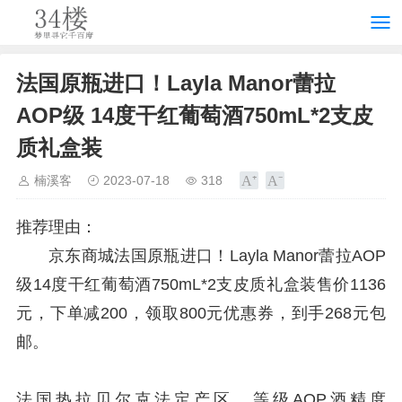
法国原瓶进口！Layla Manor蕾拉
AOP级 14度干红葡萄酒750mL*2支皮
质礼盒装
楠溪客
2023-07-18
318
推荐理由：
京东商城法国原瓶进口！Layla Manor蕾拉AOP
级14度干红葡萄酒750mL*2支皮质礼盒装售价1136
元，下单减200，领取800元优惠券，到手268元包
邮。
法国热拉贝尔克法定产区，等级AOP酒精度