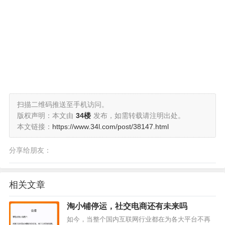
扫描二维码推送至手机访问。
版权声明：本文由
34楼
发布，如需转载请注明出处。
本文链接：
https://www.34l.com/post/38147.html
分享给朋友：
相关文章
淘小铺停运，社交电商还有未来吗
如今，当整个国内互联网行业都在为各大平台不再